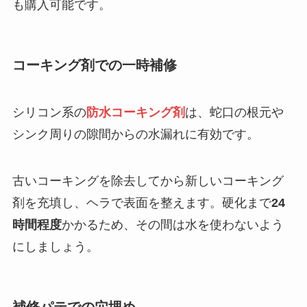
も購入可能です。
コーキング剤での一時補修
シリコン系の
防水コーキング剤
は、蛇口の根元や
シンク周りの隙間からの水漏れに有効です。
古いコーキングを除去してから新しいコーキング
剤を充填し、ヘラで表面を整えます。硬化まで
24
時間程度
かかるため、その間は水を使わないよう
にしましょう。