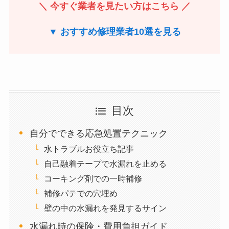
＼ 今すぐ業者を見たい方はこちら ／
▼ おすすめ修理業者10選を見る
目次
自分でできる応急処置テクニック
水トラブルお役立ち記事
自己融着テープで水漏れを止める
コーキング剤での一時補修
補修パテでの穴埋め
壁の中の水漏れを発見するサイン
水漏れ時の保険・費用負担ガイド