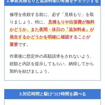
2.事前見積もりと追加料金の有無をチェックする
修理を依頼する前に、必ず「見積もり」を取
りましょう。特に、
見積もりや出張費が無料
かどうか、また夜間・休日の「追加料金」が
発生するかどうかを明確に
確認することが
重要
です。
作業後に想定外の高額請求をされないよう、
総額と内訳を提示してもらい、納得してから
契約を結びましょう。
3.対応時間と駆けつけ時間を調べる