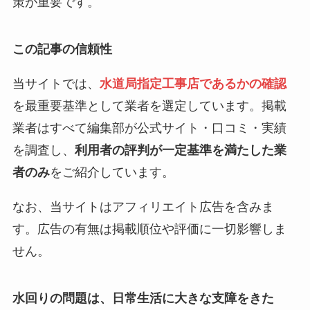
策が重要です。
この記事の信頼性
当サイトでは、
水道局指定工事店であるかの確認
を最重要基準として業者を選定しています。掲載
業者はすべて編集部が公式サイト・口コミ・実績
を調査し、
利用者の評判が一定基準を満たした業
者のみ
をご紹介しています。
なお、当サイトはアフィリエイト広告を含みま
す。広告の有無は掲載順位や評価に一切影響しま
せん。
水回りの問題は、日常生活に大きな支障をきた