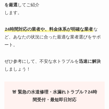
を厳選
してご紹介
します。
24時間対応の業者や、料金体系が明確な業者
な
ど、あなたの状況に合った最適な業者選びをサポ
ート。
ぜひ参考にして、不安な水トラブルを
迅速に解決
しましょう！
🚨 緊急の水道修理・水漏れトラブル？24時
間受付・最短即日対応