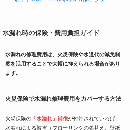
水漏れ時の保険・費用負担ガイド
水漏れの修理費用は、火災保険や水道代の減免制
度を活用することで大幅に抑えられる場合があり
ます。
火災保険で水漏れ修理費用をカバーする方法
火災保険の
「水濡れ」補償
が付帯されていれば、
水漏れによる被害（フローリングの張替え、壁紙