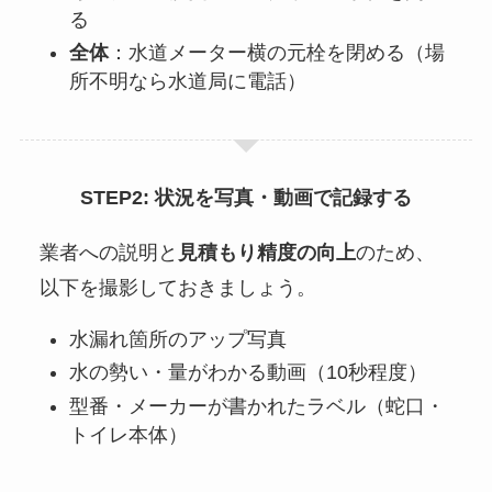
る
全体
：水道メーター横の元栓を閉める（場
所不明なら水道局に電話）
STEP2: 状況を写真・動画で記録する
業者への説明と
見積もり精度の向上
のため、
以下を撮影しておきましょう。
水漏れ箇所のアップ写真
水の勢い・量がわかる動画（10秒程度）
型番・メーカーが書かれたラベル（蛇口・
トイレ本体）