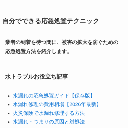
自分でできる応急処置テクニック
業者の到着を待つ間に、被害の拡大を防ぐための
応急処置方法を紹介します。
水トラブルお役立ち記事
水漏れの応急処置ガイド【保存版】
水漏れ修理の費用相場【2026年最新】
火災保険で水漏れ修理する方法
水漏れ・つまりの原因と対処法