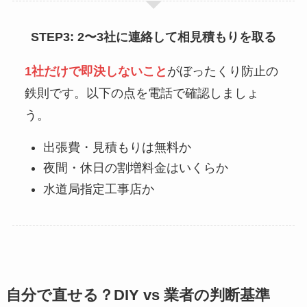
STEP3: 2〜3社に連絡して相見積もりを取る
1社だけで即決しないこと
がぼったくり防止の
鉄則です。以下の点を電話で確認しましょ
う。
出張費・見積もりは無料か
夜間・休日の割増料金はいくらか
水道局指定工事店か
自分で直せる？DIY vs 業者の判断基準