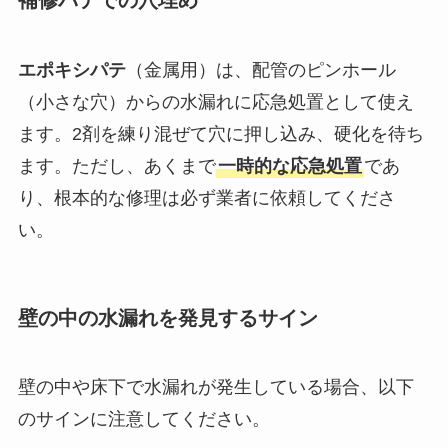
補修パテでの穴埋め
エポキシパテ
（金属用）は、配管のピンホール
（小さな穴）からの水漏れに応急処置として使え
ます。2剤を練り混ぜて穴に押し込み、硬化を待ち
ます。ただし、あくまで
一時的な応急処置
であ
り、根本的な修理は必ず業者に依頼してくださ
い。
壁の中の水漏れを発見するサイン
壁の中や床下で水漏れが発生している場合、以下
のサインに注意してください。