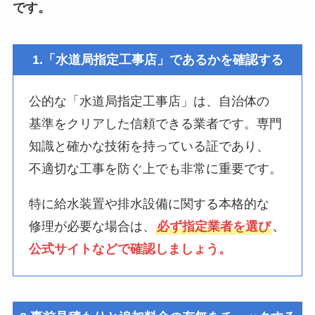
です。
1.「水道局指定工事店」であるかを確認する
公的な「水道局指定工事店」は、自治体の
基準をクリアした信頼できる業者です。専門
知識と確かな技術を持っている証であり、
不適切な工事を防ぐ上でも非常に重要です。
特に給水装置や排水設備に関する本格的な
修理が必要な場合は、
必ず指定業者を選び
、
公式サイトなどで確認しましょう。