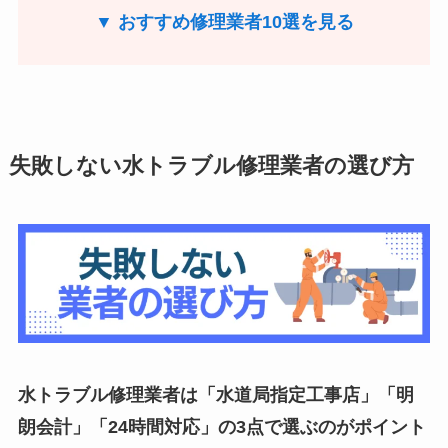
▼ おすすめ修理業者10選を見る
失敗しない水トラブル修理業者の選び方
水トラブル修理業者は「水道局指定工事店」「明
朗会計」「24時間対応」の3点で選ぶのがポイント