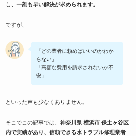
し、一刻も早い解決が求められます。
ですが、
「どの業者に頼めばいいのかわか
らない」
「高額な費用を請求されないか不
安」
といった声も少なくありません。
そこでこの記事では、
神奈川県 横浜市 保土ヶ谷区
内で実績があり、信頼できる水トラブル修理業者