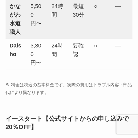
かな
5,50
24時
最短
○
—
がわ
0
間
30分
水道
円〜
職人
Dais
3,30
24時
要確
○
—
ho
0
間
認
円〜
※ 料金は税込の基本料金です。実際の費用はトラブル内容・部品
代により異なります。
イースタート【公式サイトからの申し込みで
20％OFF】