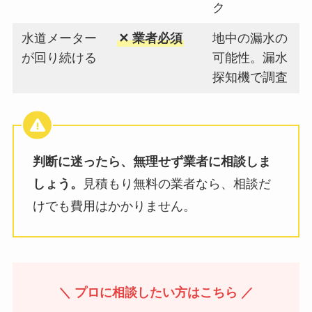
ク
水道メーター
✕ 業者必須
地中の漏水の
が回り続ける
可能性。漏水
探知機で調査
判断に迷ったら、無理せず業者に相談しま
しょう。
見積もり無料の業者なら、相談だ
けでも費用はかかりません。
＼ プロに相談したい方はこちら ／