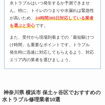
水トラブルはいつ発生するか予測できませ
ん。特に、トイレのつまりや水漏れは緊急性
が高いため、
24時間365日対応している業者
を選ぶと安心
です。
また、受付から現場到着までの「最短駆けつ
け時間」も重要なポイントです。トラブル
発生時に迅速に対応してもらえるよう、対応
エリア内の業者を選びましょう。
神奈川県 横浜市 保土ヶ谷区でおすすめの
水トラブル修理業者10選