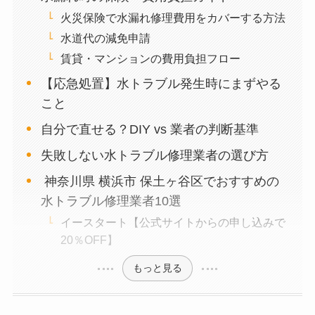
火災保険で水漏れ修理費用をカバーする方法
水道代の減免申請
賃貸・マンションの費用負担フロー
【応急処置】水トラブル発生時にまずやる
こと
自分で直せる？DIY vs 業者の判断基準
失敗しない水トラブル修理業者の選び方
神奈川県 横浜市 保土ヶ谷区でおすすめの
水トラブル修理業者10選
イースタート【公式サイトからの申し込みで
20％OFF】
もっと見る