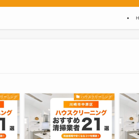
クリーニング
ハウスクリーニング