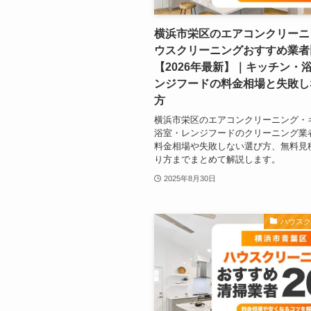
横浜市栄区のエアコンクリーニ
ウスクリーニングおすすめ業者
【2026年最新】｜キッチン・
ンジフードの料金相場と失敗し
方
横浜市栄区のエアコンクリーニング・
浴室・レンジフードのクリーニング業
料金相場や失敗しない選び方、無料見
り方までまとめて解説します。
2025年8月30日
ハウス