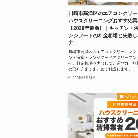
川崎市高津区のエアコンクリー
ハウスクリーニングおすすめ業
【2026年最新】｜キッチン・
ンジフードの料金相場と失敗し
方
川崎市高津区のエアコンクリーニング
ン・浴室・レンジフードのクリーニン
較。料金相場や失敗しない選び方、無
の取り方までまとめて解説します。
2025年8月31日
ハウス