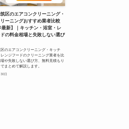
都筑区のエアコンクリーニング・
クリーニングおすすめ業者比較
6年最新】｜キッチン・浴室・レ
ードの料金相場と失敗しない選び
筑区のエアコンクリーニング・キッチ
・レンジフードのクリーニング業者を比
相場や失敗しない選び方、無料見積もり
までまとめて解説します。
月30日