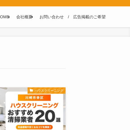
HOME
会社概要
お問い合わせ / 広告掲載のご希望
ハウスクリーニング