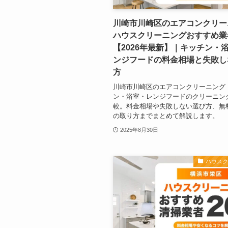
川崎市川崎区のエアコンクリー
ハウスクリーニングおすすめ業
【2026年最新】｜キッチン・
ンジフードの料金相場と失敗し
方
川崎市川崎区のエアコンクリーニング
ン・浴室・レンジフードのクリーニン
較。料金相場や失敗しない選び方、無
の取り方までまとめて解説します。
2025年8月30日
ハウス