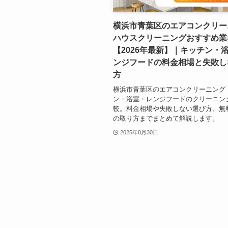
横浜市青葉区のエアコンクリー
ハウスクリーニングおすすめ業
【2026年最新】｜キッチン・
ンジフードの料金相場と失敗し
方
横浜市青葉区のエアコンクリーニング
ン・浴室・レンジフードのクリーニン
較。料金相場や失敗しない選び方、無
の取り方までまとめて解説します。
2025年8月30日