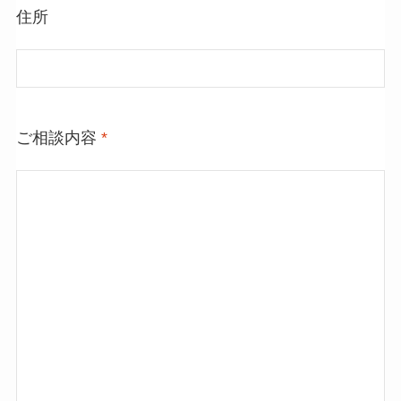
住所
ご相談内容
*