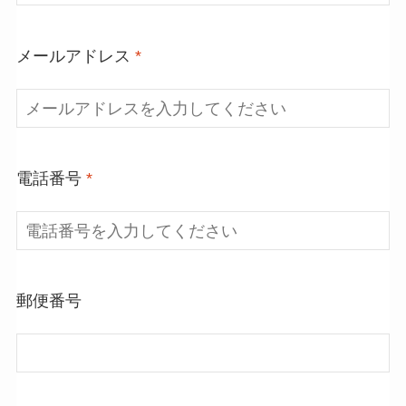
メールアドレス
*
電話番号
*
郵便番号