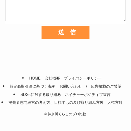
HOME
会社概要
プライバシーポリシー
特定商取引法に基づく表記
お問い合わせ / 広告掲載のご希望
SDGsに対する取り組み
ネイチャーポジティブ宣言
消費者志向経営の考え方、目指すもの及び取り組み方針
人権方針
©
神奈川くらしのプロ比較.