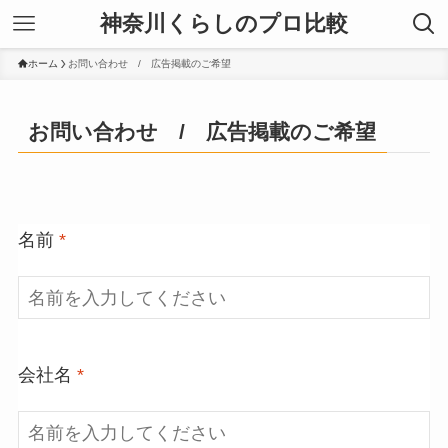
神奈川くらしのプロ比較
ホーム
お問い合わせ / 広告掲載のご希望
お問い合わせ / 広告掲載のご希望
名前
*
会社名
*