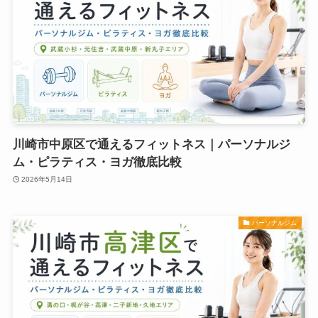
川崎市中原区で通えるフィットネス｜パーソナルジ
ム・ピラティス・ヨガ徹底比較
2026年5月14日
パーソナルジム