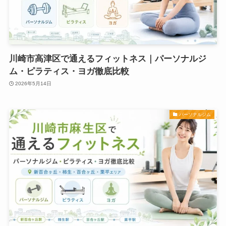
川崎市高津区で通えるフィットネス｜パーソナルジ
ム・ピラティス・ヨガ徹底比較
2026年5月14日
パーソナルジム