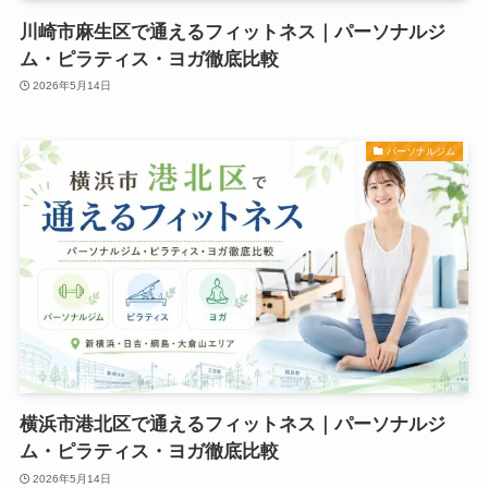
川崎市麻生区で通えるフィットネス｜パーソナルジ
ム・ピラティス・ヨガ徹底比較
2026年5月14日
パーソナルジム
横浜市港北区で通えるフィットネス｜パーソナルジ
ム・ピラティス・ヨガ徹底比較
2026年5月14日