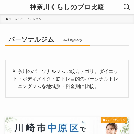
神奈川くらしのプロ比較
ホーム
パーソナルジム
パーソナルジム
– category –
神奈川のパーソナルジム比較カテゴリ。ダイエッ
ト・ボディメイク・筋トレ目的のパーソナルトレ
ーニングジムを地域別・料金別に比較。
パーソナルジム