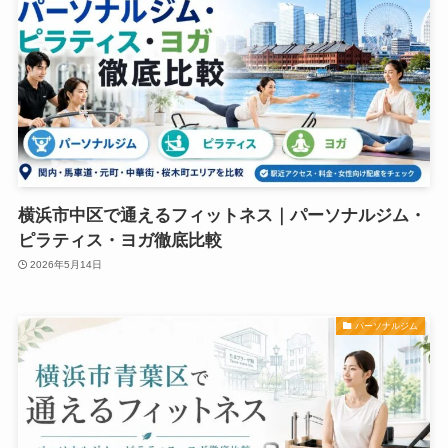
横浜市中区で通えるフィットネス｜パーソナルジム・
ピラティス・ヨガ徹底比較
2026年5月14日
パーソナルジム