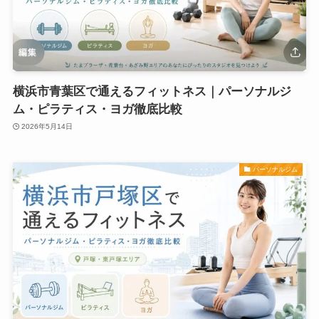
横浜市青葉区で通えるフィットネス｜パーソナルジ
ム・ピラティス・ヨガ徹底比較
2026年5月14日
パーソナルジム