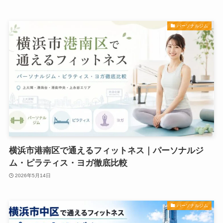
パーソナルジム
横浜市港南区で通えるフィットネス｜パーソナルジ
ム・ピラティス・ヨガ徹底比較
2026年5月14日
パーソナルジム