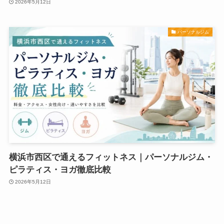
2026年5月12日
パーソナルジム
横浜市西区で通えるフィットネス｜パーソナルジム・
ピラティス・ヨガ徹底比較
2026年5月12日