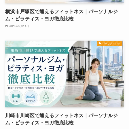
横浜市戸塚区で通えるフィットネス｜パーソナルジ
ム・ピラティス・ヨガ徹底比較
2026年5月14日
パーソナルジム
川崎市川崎区で通えるフィットネス｜パーソナルジ
ム・ピラティス・ヨガ徹底比較