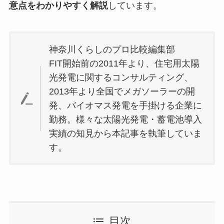
意点をわかりやすく解説
しています。
神奈川くらしのプロ比較編集部
FIT開始前の2011年より、住宅用太陽
光発電に関するコンサルティング、
2013年より全国でメガソーラーの開
発、バイオマス発電を手掛ける企業に
勤務。様々な太陽光発電・蓄電池導入
実績の知見から本記事を執筆していま
す。
目次