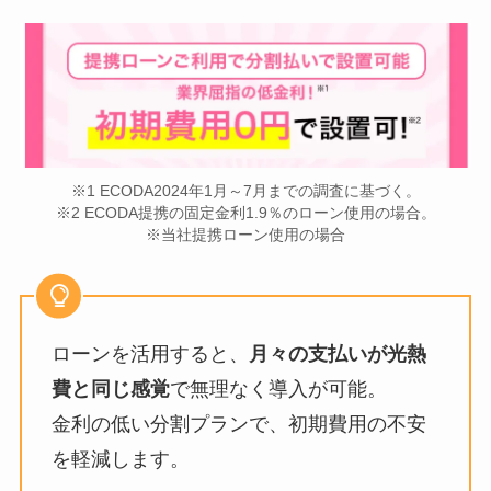
※1 ECODA2024年1月～7月までの調査に基づく。
※2 ECODA提携の固定金利1.9％のローン使用の場合。
※当社提携ローン使用の場合
ローンを活用すると、
月々の支払いが光熱
費と同じ感覚
で無理なく導入が可能。
金利の低い分割プランで、初期費用の不安
を軽減します。