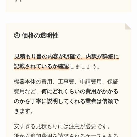
②
価格の透明性
見積もり書の内容が明確で、内訳が詳細に
記載されているか確認
しましょう。
機器本体の費用、工事費、申請費用、保証
費用など、
何にどれくらいの費用がかかる
のかを丁寧に説明してくれる業者は信頼で
きます。
安すぎる見積もりには注意が必要です。
後から追加費用を請求されるケースもある