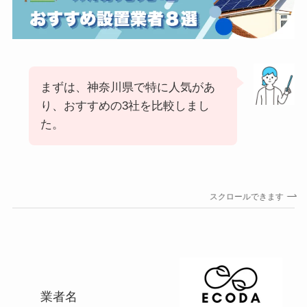
まずは、神奈川県で特に人気があ
り、おすすめの3社を比較しまし
た。
スクロールできます
業者名