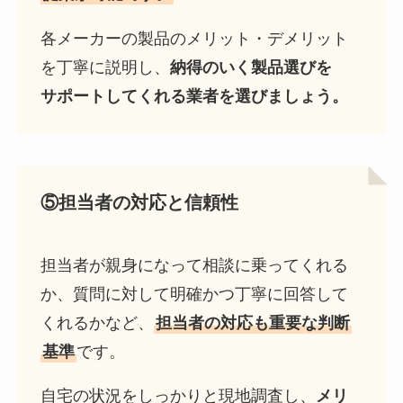
各メーカーの製品のメリット・デメリット
を丁寧に説明し、
納得のいく製品選びを
サポートしてくれる業者を選びましょう。
⑤
担当者の対応と信頼性
担当者が親身になって相談に乗ってくれる
か、質問に対して明確かつ丁寧に回答して
くれるかなど、
担当者の対応も重要な判断
基準
です。
自宅の状況をしっかりと現地調査し、
メリ