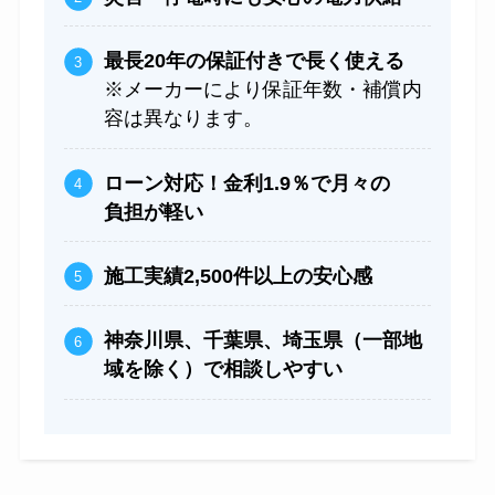
最長20年の保証付きで長く使える
※メーカーにより保証年数・補償内
容は異なります。
ローン対応！金利1.9％で月々の
負担が軽い
施工実績2,500件以上の安心感
神奈川県、千葉県、埼玉県（一部地
域を除く）で相談しやすい