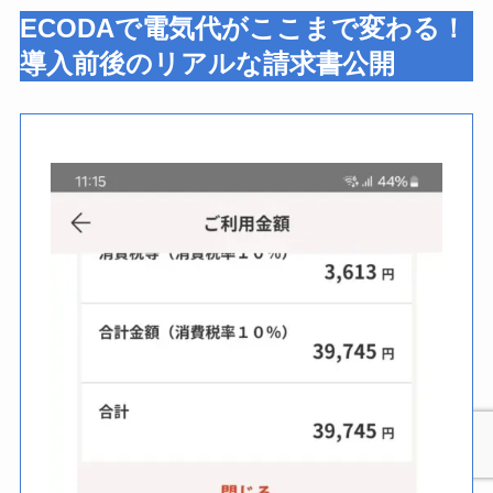
ECODAで電気代がここまで変わる！
導入前後のリアルな請求書公開