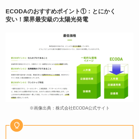
ECODAのおすすめポイント
①：とにかく
安い！業界最安級の太陽光発電
※画像出典：株式会社ECODA公式サイト