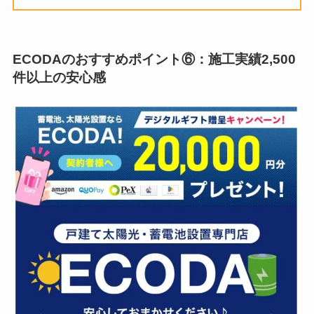
ECODAのおすすめポイント
⑥：
施工実績2,500
件以上の安心感