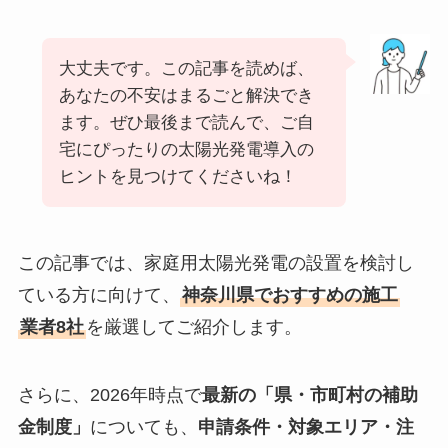
大丈夫です。この記事を読めば、
あなたの不安はまるごと解決でき
ます。ぜひ最後まで読んで、ご自
宅にぴったりの太陽光発電導入の
ヒントを見つけてくださいね！
この記事では、家庭用太陽光発電の設置を検討し
ている方に向けて、
神奈川県でおすすめの施工
業者8社
を厳選してご紹介します。
さらに、2026年時点で
最新の「県・市町村の補助
金制度」
についても、
申請条件・対象エリア・注