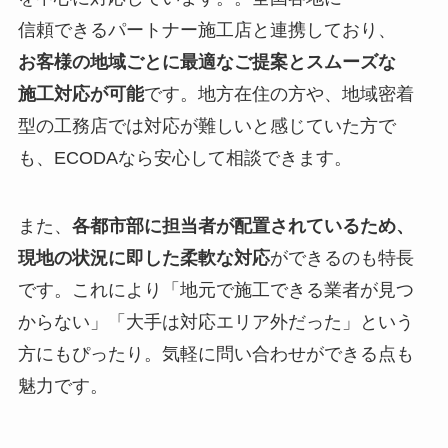
信頼できるパートナー施工店と連携しており、
お客様の地域ごとに最適なご提案とスムーズな
施工対応が可能
です。地方在住の方や、地域密着
型の工務店では対応が難しいと感じていた方で
も、ECODAなら安心して相談できます。
また、
各都市部に担当者が配置されているため、
現地の状況に即した柔軟な対応
ができるのも特長
です。これにより「地元で施工できる業者が見つ
からない」「大手は対応エリア外だった」という
方にもぴったり。気軽に問い合わせができる点も
魅力です。