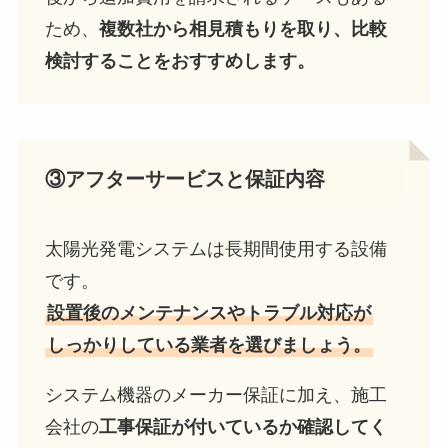
ため、
複数社から相見積もりを取り、比較
検討することをおすすめします。
③
アフターサービスと保証内容
太陽光発電システムは長期間使用する設備
です。
設置後のメンテナンスやトラブル対応が
しっかりしている業者を選びましょう。
システム機器のメーカー保証に加え、施工
会社の
工事保証が付いているか確認してく