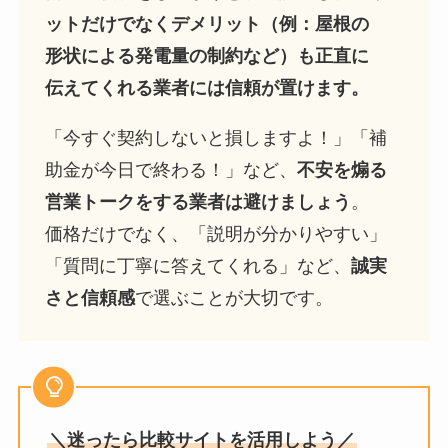
ットだけでなくデメリット（例：屋根の
形状による発電量の制約など）も正直に
伝えてくれる業者には信頼が置けます。
「今すぐ契約しないと損しますよ！」「補
助金が今日で終わる！」など、
不安を煽る
営業トークをする業者は避けましょう
。
価格だけでなく、「説明が分かりやすい」
「質問に丁寧に答えてくれる」など、
誠実
さと信頼感
で選ぶことが大切です。
＼迷ったら比較サイトを活用しよう／