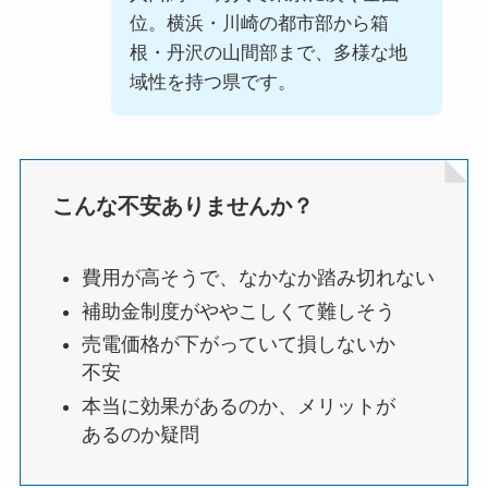
位。横浜・川崎の都市部から箱
根・丹沢の山間部まで、多様な地
域性を持つ県です。
こんな不安ありませんか？
費用が高そうで、なかなか踏み切れない
補助金制度がややこしくて難しそう
売電価格が下がっていて損しないか
不安
本当に効果があるのか、メリットが
あるのか疑問