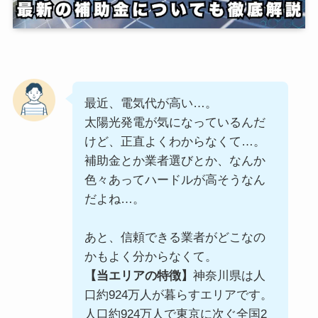
最近、電気代が高い…。
太陽光発電が気になっているんだ
けど、正直よくわからなくて…。
補助金とか業者選びとか、なんか
色々あってハードルが高そうなん
だよね…。
あと、信頼できる業者がどこなの
かもよく分からなくて。
【当エリアの特徴】
神奈川県は人
口約924万人が暮らすエリアです。
人口約924万人で東京に次ぐ全国2