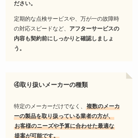
ださい。
定期的な点検サービスや、万が一の故障時
の対応スピードなど、
アフターサービスの
内容も契約前にしっかりと確認しましょ
う。
④取り扱いメーカーの種類
特定のメーカーだけでなく、
複数のメーカ
ーの製品を取り扱っている業者の方が、
お客様のニーズや予算に合わせた最適な
提案が可能です。