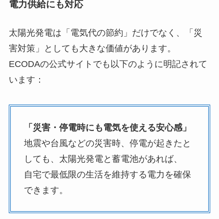
電力供給にも対応
太陽光発電は「電気代の節約」だけでなく、「災
害対策」としても大きな価値があります。
ECODAの公式サイトでも以下のように明記されて
います：
「災害・停電時にも電気を使える安心感」
地震や台風などの災害時、停電が起きたと
しても、太陽光発電と蓄電池があれば、
自宅で最低限の生活を維持する電力を確保
できます。