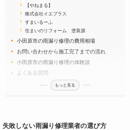
【やねまる】
株式会社イエプラス
すまいるーふ
住まいのリフォーム 塗装源
小田原市の雨漏り修理の費用相場
お問い合わせから施工完了までの流れ
小田原市の雨漏り修理の体験談
よくある質問
もっと見る
失敗しない雨漏り修理業者の選び方