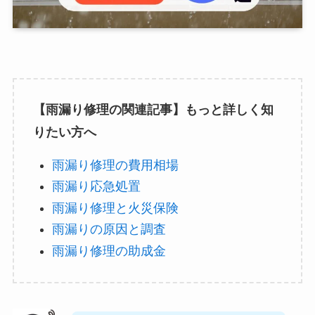
【雨漏り修理の関連記事】もっと詳しく知
りたい方へ
雨漏り修理の費用相場
雨漏り応急処置
雨漏り修理と火災保険
雨漏りの原因と調査
雨漏り修理の助成金