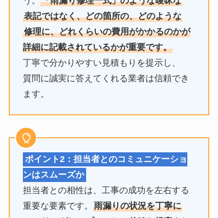
う。
「雨漏り修理一式」のような曖昧な
表記ではなく、どの箇所の、どのような
修理に、どれくらいの費用がかかるのかが
詳細に記載されているかが重要です。
丁寧で分かりやすい見積もりを提示し、
質問に誠実に答えてくれる業者は信頼でき
ます。
ポイント2：担当者とのコミュニケーショ
ンはスムーズか
担当者との相性は、工事の成功を左右する
重要な要素です。
雨漏りの状況を丁寧に