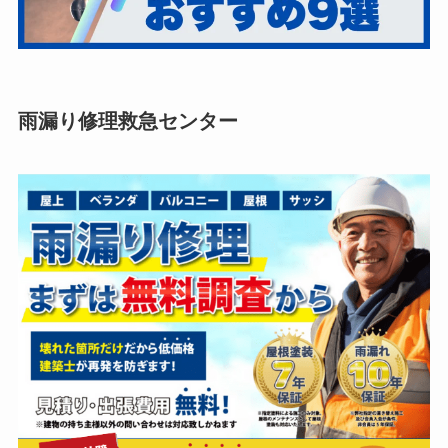
雨漏り修理救急センター