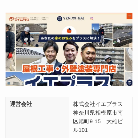
運営会社
株式会社イエプラス
神奈川県相模原市南
区旭町9-15 大雄ビ
ル101