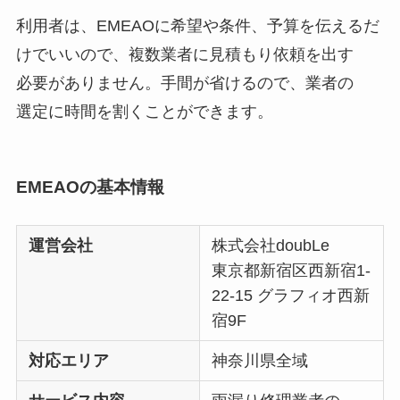
利用者は、EMEAOに希望や条件、予算を伝えるだ
けでいいので、複数業者に見積もり依頼を出す
必要がありません。手間が省けるので、業者の
選定に時間を割くことができます。
EMEAOの基本情報
運営会社
株式会社doubLe
東京都新宿区西新宿1-
22-15 グラフィオ西新
宿9F
対応エリア
神奈川県全域