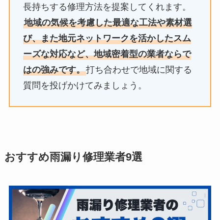
長持ちする修理方法を提案してくれます。
地域の気候を考慮した最適な工法や素材選
び、また地元ネットワークを活かしたスム
ーズな対応など、地域密着型の業者ならで
はの強みです。
打ち合わせで地域に関する
質問を投げかけてみましょう。
おすすめ雨漏り修理業者9選