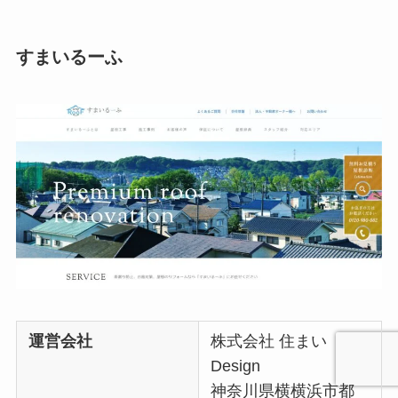
すまいるーふ
運営会社
株式会社 住まい
Design
神奈川県横横浜市都