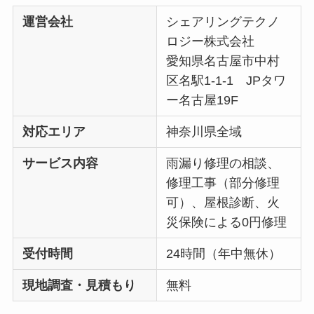
運営会社
シェアリングテクノ
ロジー株式会社
愛知県名古屋市中村
区名駅1-1-1 JPタワ
ー名古屋19F
対応エリア
神奈川県全域
サービス内容
雨漏り修理の相談、
修理工事（部分修理
可）、屋根診断、火
災保険による0円修理
受付時間
24時間（年中無休）
現地調査・見積もり
無料