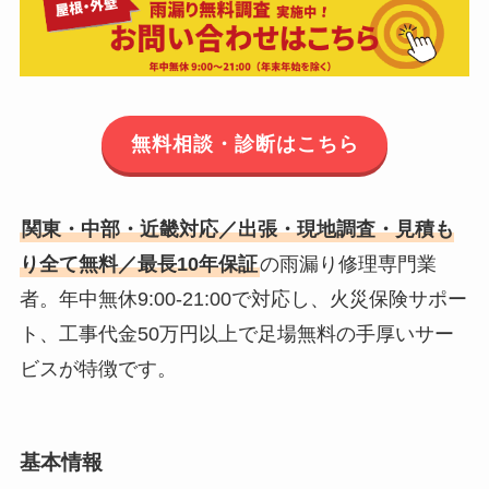
無料相談・診断はこちら
関東・中部・近畿対応／出張・現地調査・見積も
り全て無料／最長10年保証
の雨漏り修理専門業
者。年中無休9:00-21:00で対応し、火災保険サポー
ト、工事代金50万円以上で足場無料の手厚いサー
ビスが特徴です。
基本情報