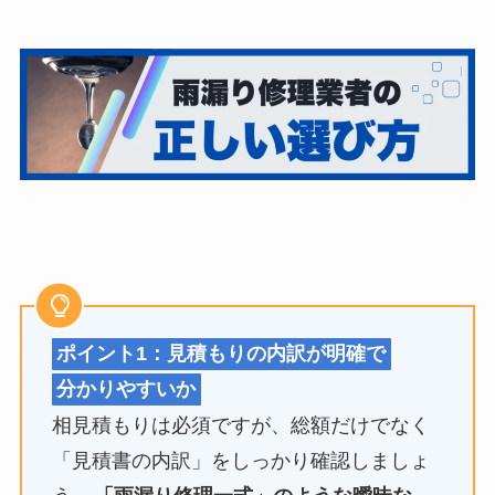
ポイント1：見積もりの内訳が明確で
分かりやすいか
相見積もりは必須ですが、総額だけでなく
「見積書の内訳」をしっかり確認しましょ