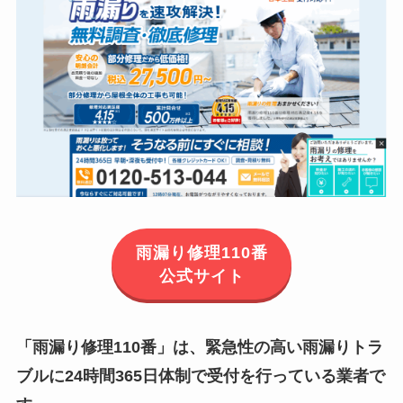
雨漏り修理110番
公式サイト
「雨漏り修理110番」は、緊急性の高い雨漏りトラ
ブルに24時間365日体制で受付を行っている業者で