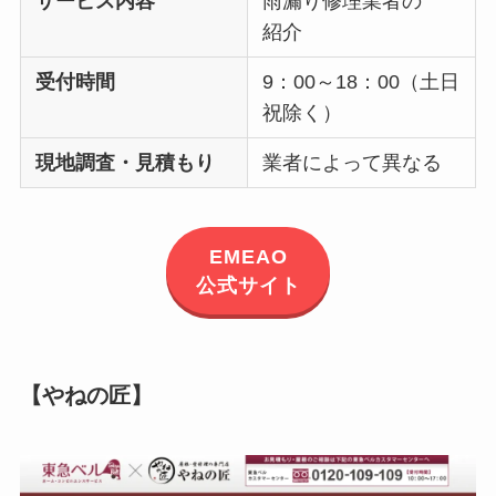
サービス内容
雨漏り修理業者の
紹介
受付時間
9：00～18：00（土日
祝除く）
現地調査・見積もり
業者によって異なる
EMEAO
公式サイト
【やねの匠】