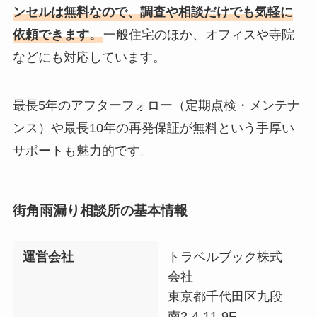
ンセルは無料なので、調査や相談だけでも気軽に
依頼できます。
一般住宅のほか、オフィスや寺院
などにも対応しています。
最長5年のアフターフォロー（定期点検・メンテナ
ンス）や最長10年の再発保証が無料という手厚い
サポートも魅力的です。
街角雨漏り相談所の基本情報
運営会社
トラベルブック株式
会社
東京都千代田区九段
南2-4-11-9F