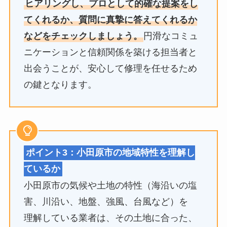
ヒアリングし、プロとして的確な提案をし
てくれるか、質問に真摯に答えてくれるか
などをチェックしましょう。
円滑なコミュ
ニケーションと信頼関係を築ける担当者と
出会うことが、安心して修理を任せるため
の鍵となります。
ポイント3：小田原市の地域特性を理解し
ているか
小田原市の気候や土地の特性（海沿いの塩
害、川沿い、地盤、強風、台風など）を
理解している業者は、その土地に合った、