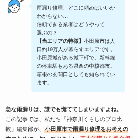
雨漏り修理、どこに頼めばいいか
わからない…
信頼できる業者はどうやって
選ぶの？
【当エリアの特徴】
小田原市は人
口約19万人が暮らすエリアです。
小田原城がある城下町で、新幹線
の停車駅もある県西の中核都市。
箱根の玄関口としても知られてい
ます。
急な雨漏りは、誰でも慌ててしまいますよね。
この記事では、私たち「神奈川くらしのプロ比
較」編集部が、
小田原市で雨漏り修理をお考えの