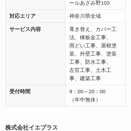
ールあざみ野103
対応エリア
神奈川県全域
サービス内容
葺き替え、カバー工
法、棟板金工事、
雨どい工事、屋根塗
装、外壁工事、塗装
工事、防水工事、
左官工事、土木工
事、建築工事
受付時間
9：00～20：00
（年中無休）
株式会社イエプラス