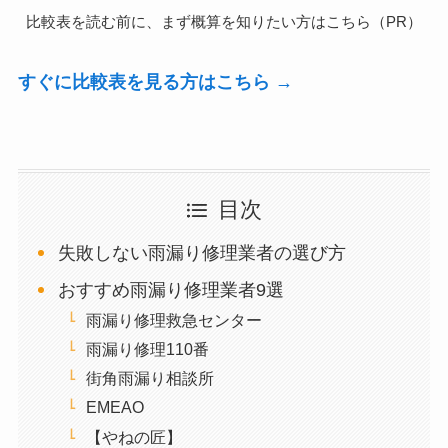
比較表を読む前に、まず概算を知りたい方はこちら（PR）
すぐに比較表を見る方はこちら →
目次
失敗しない雨漏り修理業者の選び方
おすすめ雨漏り修理業者9選
雨漏り修理救急センター
雨漏り修理110番
街角雨漏り相談所
EMEAO
【やねの匠】