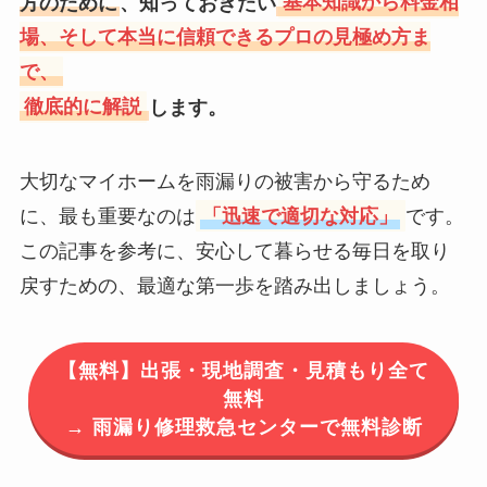
方のために
、知っておきたい
基本知識から料金相
場、そして本当に信頼できるプロの見極め方ま
で、
徹底的に解説
します。
大切なマイホームを雨漏りの被害から守るため
に、最も重要なのは
「迅速で適切な対応」
です。
この記事を参考に、安心して暮らせる毎日を取り
戻すための、最適な第一歩を踏み出しましょう。
【無料】出張・現地調査・見積もり全て
無料
→ 雨漏り修理救急センターで無料診断