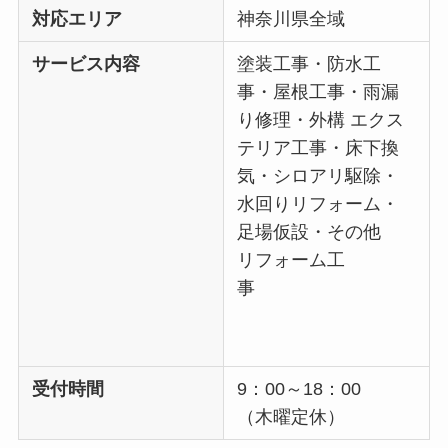
対応エリア
神奈川県全域
サービス内容
塗装工事・防水工
事・屋根工事・雨漏
り修理・外構 エクス
テリア工事・床下換
気・シロアリ駆除・
水回りリフォーム・
足場仮設・その他
リフォーム工
事
受付時間
9：00～18：00
（木曜定休）