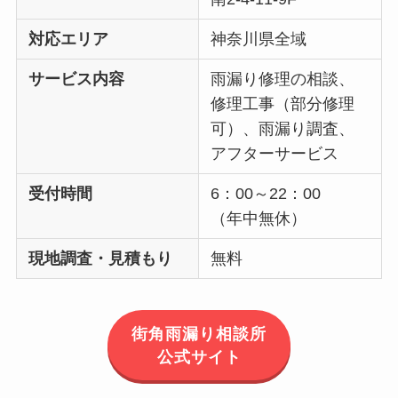
対応エリア
神奈川県全域
サービス内容
雨漏り修理の相談、
修理工事（部分修理
可）、雨漏り調査、
アフターサービス
受付時間
6：00～22：00
（年中無休）
現地調査・見積もり
無料
街角雨漏り相談所
公式サイト