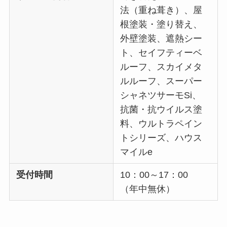
法（重ね葺き）、屋
根塗装・塗り替え、
外壁塗装、遮熱シー
ト、セイフティーベ
ルーフ、スカイメタ
ルルーフ、スーパー
シャネツサーモSi、
抗菌・抗ウイルス塗
料、ウルトラペイン
トシリーズ、ハウス
マイルe
受付時間
10：00～17：00
（年中無休）