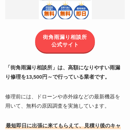
街角雨漏り相談所
公式サイト
「街角雨漏り相談所」は、高額になりやすい雨漏
り修理を13,500円～で行っている業者です。
修理前には、ドローンや赤外線などの最新機器を
用いて、無料の原因調査を実施しています。
最短即日に出張に来てもらえて、見積り後のキャ