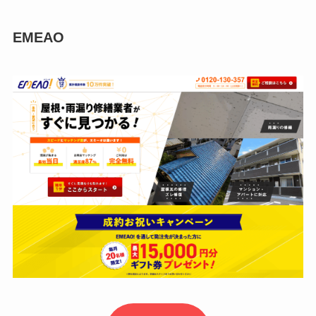
EMEAO