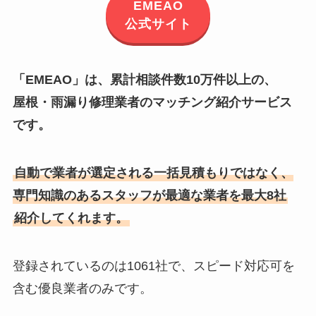
EMEAO
公式サイト
「EMEAO」は、累計相談件数10万件以上の、
屋根・雨漏り修理業者のマッチング紹介サービス
です。
自動で業者が選定される一括見積もりではなく、
専門知識のあるスタッフが最適な業者を最大8社
紹介してくれます。
登録されているのは1061社で、スピード対応可を
含む優良業者のみです。