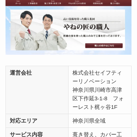
運営会社
株式会社セイフティ
ーリノベーション
神奈川県川崎市高津
区下作延3-1-8 フォ
ーレスト梶ヶ谷1F
対応エリア
神奈川県全域
サービス内容
葺き替え、カバー工