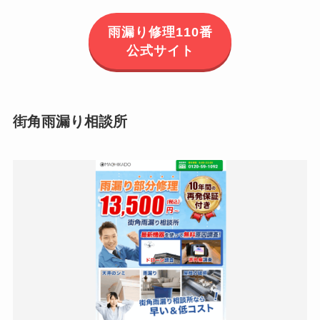
雨漏り修理110番
公式サイト
街角雨漏り相談所