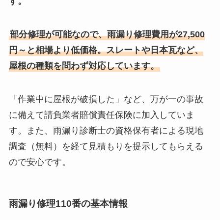
す。
部分修理が可能なので、雨漏り修理費用が27,500
円～と相場より低価格。スレートや日本瓦など、
屋根の種類を問わず対応しています。
「作業中に屋根が破損した」など、万が一の事故
に備えて請負業者賠償責任保険に加入していま
す。また、雨漏り診断士の資格保有者による現地
調査（無料）を経て見積もりを提示してもらえる
ので安心です。
雨漏り修理110番の基本情報