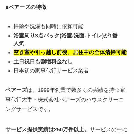
■ベアーズの特徴
掃除や洗濯も同時に依頼可能
浴室周り3点パック(浴室.洗面.トイレ)が1番
人気
空き室や引っ越し前後、居住中の全体清掃可能
土日祝日も割増料金なし
日本初の家事代行サービス業者
ベアーズ
は、1999年創業で数多くの実績を持つ家
事代行大手・株式会社ベアーズのハウスクリーニ
ングサービスです。
サービス提供実績は250万件以上。
サービスの中に