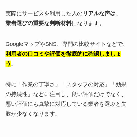
実際にサービスを利用した人の
リアルな声は、
業者選びの重要な判断材料
になります。
GoogleマップやSNS、専門の比較サイトなどで、
利用者の口コミや評価を徹底的に確認しましょ
う
。
特に「作業の丁寧さ」「スタッフの対応」「効果
の持続性」などに注目し、良い評価だけでなく、
悪い評価にも真摯に対応している業者を選ぶと失
敗が少なくなります。