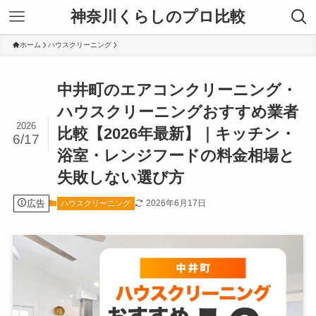
神奈川くらしのプロ比較
ホーム
ハウスクリーニング
中井町のエアコンクリーニング・
ハウスクリーニングおすすめ業者
2026
比較【2026年最新】｜キッチン・
6/17
浴室・レンジフードの料金相場と
失敗しない選び方
広告
2026年6月17日
ハウスクリーニング