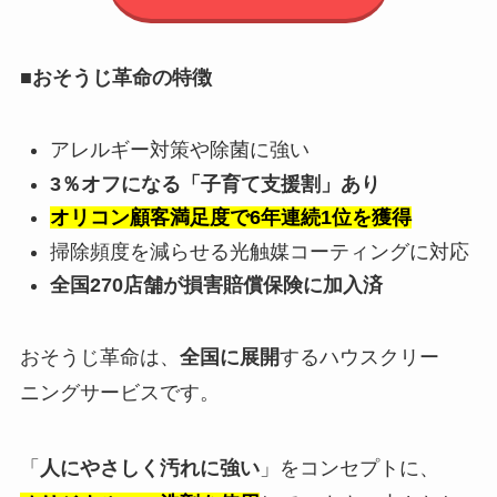
■おそうじ革命の特徴
アレルギー対策や除菌に強い
3％オフになる「子育て支援割」あり
オリコン顧客満足度で6年連続1位を獲得
掃除頻度を減らせる光触媒コーティングに対応
全国270店舗が損害賠償保険に加入済
おそうじ革命は、
全国に展開
するハウスクリー
ニングサービスです。
「
人にやさしく汚れに強い
」をコンセプトに、