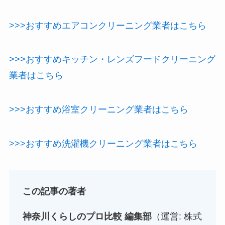
>>>おすすめエアコンクリーニング業者はこちら
>>>おすすめキッチン・レンズフードクリーニング
業者はこちら
>>>おすすめ浴室クリーニング業者はこちら
>>>おすすめ洗濯機クリーニング業者はこちら
この記事の著者
神奈川くらしのプロ比較 編集部
（運営: 株式