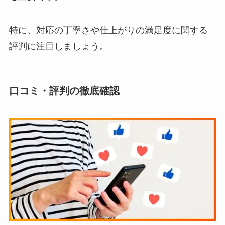
特に、対応の丁寧さや仕上がりの満足度に関する
評判に注目しましょう。
口コミ・評判の徹底確認