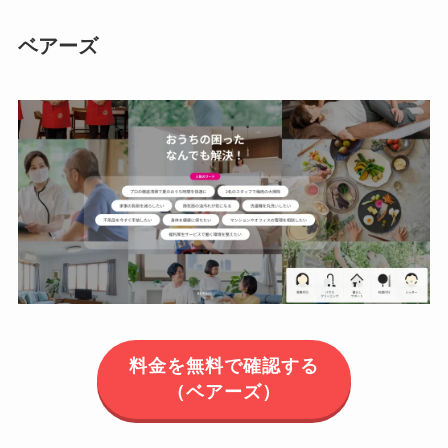
ベアーズ
料金を無料で確認する
（ベアーズ）