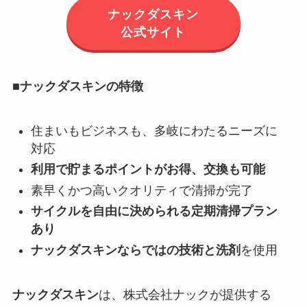
ナックダスキン
公式サイト
■ナックダスキンの特徴
住まいもビジネスも、多岐にわたるニーズに
対応
利用で貯まるポイントがお得、交換も可能
素早くかつ高いクオリティで清掃が完了
サイクルを自由に決められる定期清掃プラン
あり
ナックダスキンならではの技術と洗剤
を使用
ナックダスキン
は、株式会社ナックが提供する