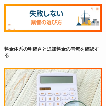
料金体系の明確さと追加料金の有無を確認す
る