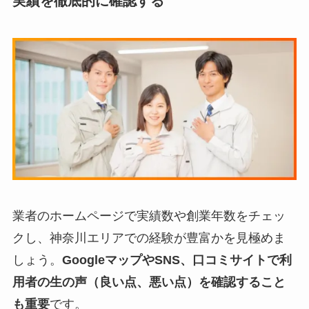
実績を徹底的に確認する
業者のホームページで実績数や創業年数をチェッ
クし、神奈川エリアでの経験が豊富かを見極めま
しょう。
GoogleマップやSNS、口コミサイトで利
用者の生の声（良い点、悪い点）を確認すること
も重要
です。