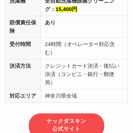
洗濯機
全自動洗濯機除菌クリーニン
グ：
15,400円
賠償責任保
あり
険
受付時間
24時間（オペレーター対応含
む）
決済方法
クレジットカード決済・後払い
決済（コンビニ・銀行・郵便
局）
対応エリア
神奈川県全域
ナックダスキン
公式サイト