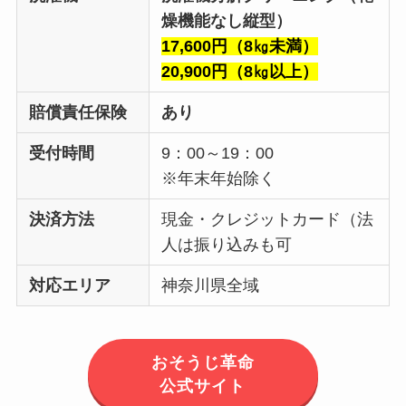
燥機能なし縦型）
17,600円（8㎏未満）
20,900円（8㎏以上）
賠償責任保険
あり
受付時間
9：00～19：00
※年末年始除く
決済方法
現金・クレジットカード（法
人は振り込みも可
対応エリア
神奈川県全域
おそうじ革命
公式サイト