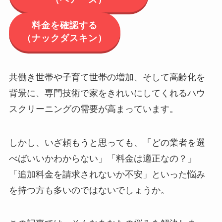
料金を確認する
（ナックダスキン）
共働き世帯や子育て世帯の増加、そして高齢化を
背景に、専門技術で家をきれいにしてくれるハウ
スクリーニングの需要が高まっています。
しかし、いざ頼もうと思っても、「どの業者を選
べばいいかわからない」「料金は適正なの？」
「追加料金を請求されないか不安」といった悩み
を持つ方も多いのではないでしょうか。