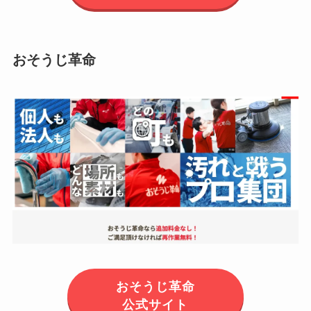
おそうじ革命
おそうじ革命
公式サイト