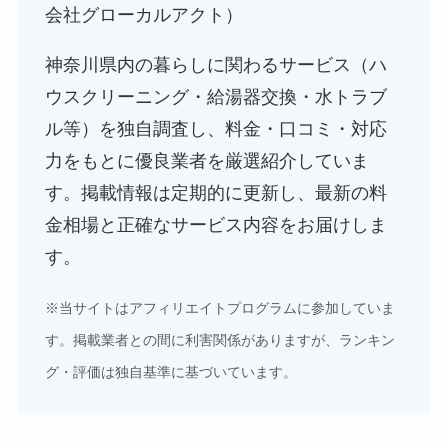
会社グローカルアクト）
神奈川県内の暮らしに関わるサービス（ハ
ウスクリーニング・給湯器交換・水トラブ
ル等）を独自調査し、料金・口コミ・対応
力をもとに優良業者を厳選紹介していま
す。掲載情報は定期的に更新し、最新の料
金相場と正確なサービス内容をお届けしま
す。
※当サイトはアフィリエイトプログラムに参加していま
す。掲載業者との間に利害関係がありますが、ランキン
グ・評価は独自基準に基づいています。