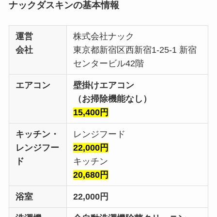
ナックダスキン
の基本情報
運営
株式会社ナック
会社
東京都新宿区西新宿1-25-1 新宿
センタービル42階
エアコン
壁掛けエアコン
（お掃除機能なし）
15,400円
キッチン・
レンジフード
レンジフー
22,000円
ド
キッチン
20,680円
浴室
22,000円