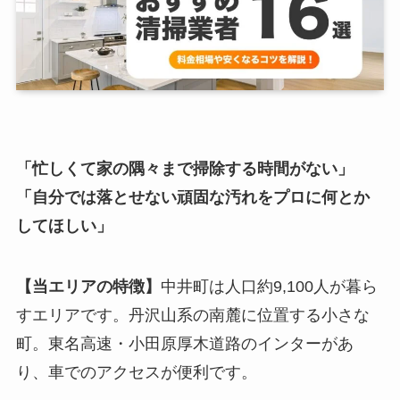
「忙しくて家の隅々まで掃除する時間がない」
「自分では落とせない頑固な汚れをプロに何とか
してほしい」
【当エリアの特徴】
中井町は人口約9,100人が暮ら
すエリアです。丹沢山系の南麓に位置する小さな
町。東名高速・小田原厚木道路のインターがあ
り、車でのアクセスが便利です。