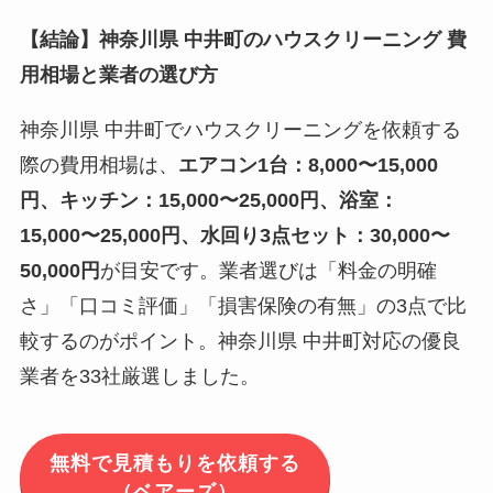
【結論】神奈川県 中井町のハウスクリーニング 費
用相場と業者の選び方
神奈川県 中井町でハウスクリーニングを依頼する
際の費用相場は、
エアコン1台：8,000〜15,000
円、キッチン：15,000〜25,000円、浴室：
15,000〜25,000円、水回り3点セット：30,000〜
50,000円
が目安です。業者選びは「料金の明確
さ」「口コミ評価」「損害保険の有無」の3点で比
較するのがポイント。神奈川県 中井町対応の優良
業者を33社厳選しました。
無料で見積もりを依頼する
（ベアーズ）