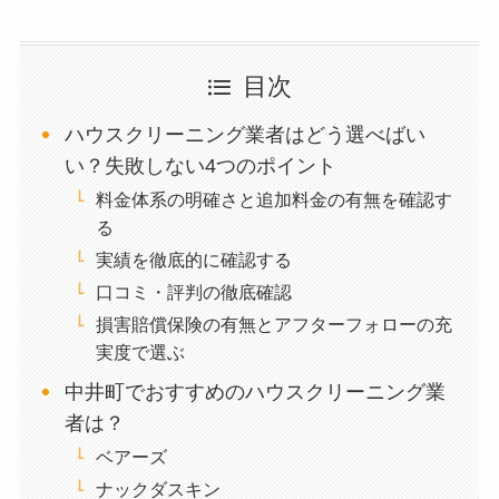
目次
ハウスクリーニング業者はどう選べばい
い？失敗しない4つのポイント
料金体系の明確さと追加料金の有無を確認す
る
実績を徹底的に確認する
口コミ・評判の徹底確認
損害賠償保険の有無とアフターフォローの充
実度で選ぶ
中井町でおすすめのハウスクリーニング業
者は？
ベアーズ
ナックダスキン