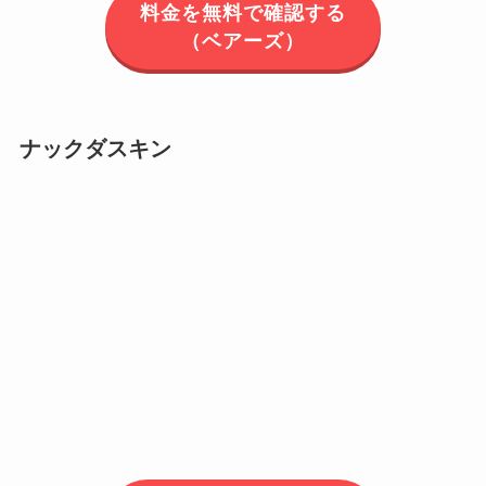
料金を無料で確認する
（ベアーズ）
ナックダスキン