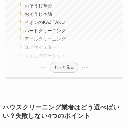
おそうじ革命
おそうじ本舗
イオンのKAJITAKU
ハートクリーニング
アールクリーニング
ユアマイスター
くらしのマーケット
もっと見る
ハウスクリーニング業者はどう選べばい
い？失敗しない4つのポイント