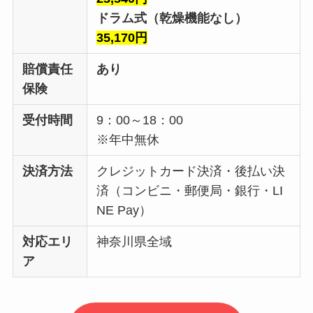
ドラム式（乾燥機能なし）
35,170円
賠償責任
あり
保険
受付時間
9：00～18：00
※年中無休
決済方法
クレジットカード決済・後払い決
済（コンビニ・郵便局・銀行・LI
NE Pay）
対応エリ
神奈川県全域
ア