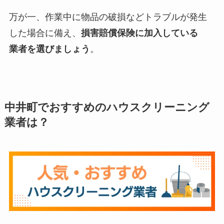
万が一、作業中に物品の破損などトラブルが発生
した場合に備え、
損害賠償保険に加入している
業者を選びましょう
。
中井町でおすすめのハウスクリーニング
業者は？