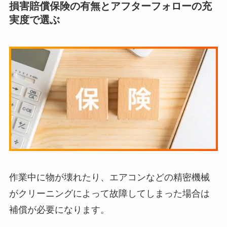
損害賠償保険の有無とアフターフォローの充
実度で選ぶ
作業中に物が壊れたり、エアコンなどの精密機械
がクリーニングによって故障してしまった場合は
補償が必要になります。