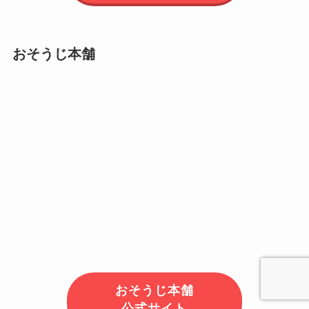
おそうじ本舗
おそうじ本舗
公式サイト