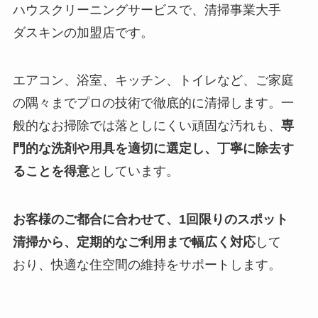
ハウスクリーニングサービスで、清掃事業大手
ダスキンの加盟店です。
エアコン、浴室、キッチン、トイレなど、ご家庭
の隅々までプロの技術で徹底的に清掃します。一
般的なお掃除では落としにくい頑固な汚れも、
専
門的な洗剤や用具を適切に選定し、丁寧に除去す
ることを得意
としています。
お客様のご都合に合わせて、1回限りのスポット
清掃から、定期的なご利用まで幅広く対応
して
おり、快適な住空間の維持をサポートします。