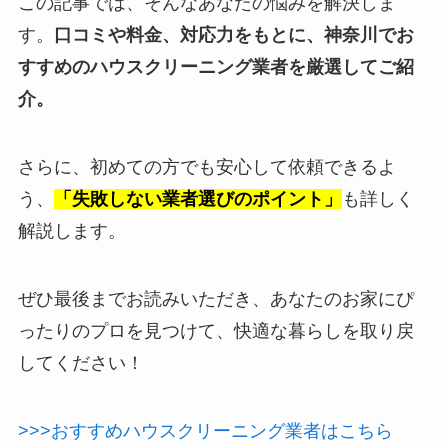
この記事では、そんなあなたの悩みを解決しま
す。
口コミや料金、対応力をもとに、神奈川でお
すすめのハウスクリーニング業者を厳選してご紹
介。
さらに、初めての方でも安心して依頼できるよ
う、
「失敗しない業者選びのポイント」
も詳しく
解説します。
ぜひ最後までお読みいただき、あなたのお家にぴ
ったりのプロを見つけて、快適な暮らしを取り戻
してください！
>>>おすすめハウスクリーニング業者はこちら