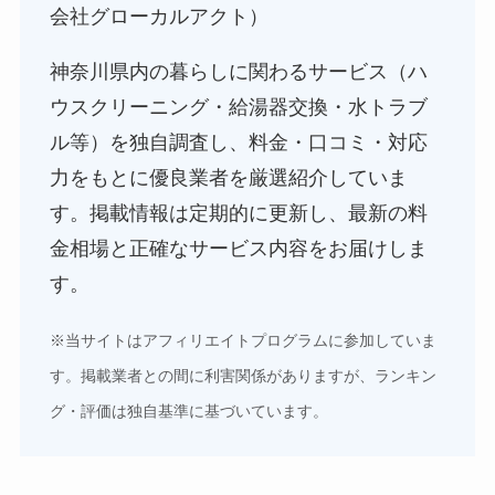
会社グローカルアクト）
神奈川県内の暮らしに関わるサービス（ハ
ウスクリーニング・給湯器交換・水トラブ
ル等）を独自調査し、料金・口コミ・対応
力をもとに優良業者を厳選紹介していま
す。掲載情報は定期的に更新し、最新の料
金相場と正確なサービス内容をお届けしま
す。
※当サイトはアフィリエイトプログラムに参加していま
す。掲載業者との間に利害関係がありますが、ランキン
グ・評価は独自基準に基づいています。