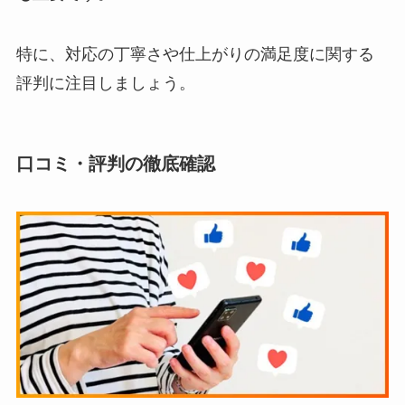
特に、対応の丁寧さや仕上がりの満足度に関する
評判に注目しましょう。
口コミ・評判の徹底確認