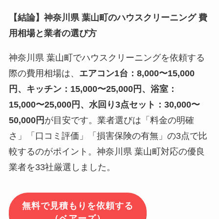
【結論】神奈川県 葉山町のハウスクリーニング 費
用相場と業者の選び方
神奈川県 葉山町でハウスクリーニングを依頼する
際の費用相場は、
エアコン1台：8,000〜15,000
円、キッチン：15,000〜25,000円、浴室：
15,000〜25,000円、水回り3点セット：30,000〜
50,000円
が目安です。業者選びは「料金の明確
さ」「口コミ評価」「損害保険の有無」の3点で比
較するのがポイント。神奈川県 葉山町対応の優良
業者を33社厳選しました。
無料で見積もりを依頼する
（ベアーズ）