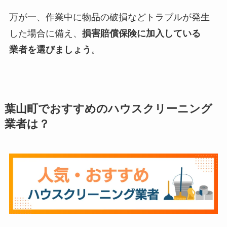
万が一、作業中に物品の破損などトラブルが発生
した場合に備え、
損害賠償保険に加入している
業者を選びましょう
。
葉山町でおすすめのハウスクリーニング
業者は？