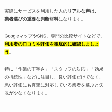
実際にサービスを利用した人の
リアルな声は、
業者選びの重要な判断材料
になります。
GoogleマップやSNS、専門の比較サイトなどで、
利用者の口コミや評価を徹底的に確認しましょ
う
。
特に「作業の丁寧さ」「スタッフの対応」「効果
の持続性」などに注目し、良い評価だけでなく、
悪い評価にも真摯に対応している業者を選ぶと失
敗が少なくなります。