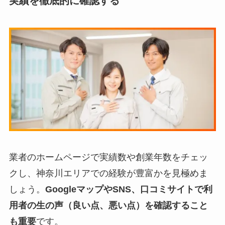
実績を徹底的に確認する
業者のホームページで実績数や創業年数をチェッ
クし、神奈川エリアでの経験が豊富かを見極めま
しょう。
GoogleマップやSNS、口コミサイトで利
用者の生の声（良い点、悪い点）を確認すること
も重要
です。