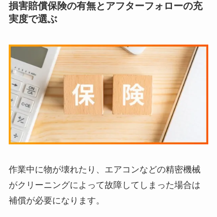
損害賠償保険の有無とアフターフォローの充
実度で選ぶ
作業中に物が壊れたり、エアコンなどの精密機械
がクリーニングによって故障してしまった場合は
補償が必要になります。