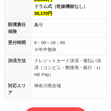
ドラム式（乾燥機能なし）
35,170円
賠償責任
あり
保険
受付時間
9：00～18：00
※年中無休
決済方法
クレジットカード決済・後払い決
済（コンビニ・郵便局・銀行・LI
NE Pay）
対応エリ
神奈川県全域
ア