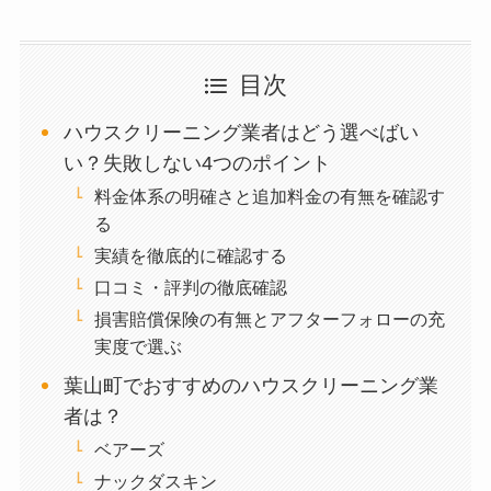
目次
ハウスクリーニング業者はどう選べばい
い？失敗しない4つのポイント
料金体系の明確さと追加料金の有無を確認す
る
実績を徹底的に確認する
口コミ・評判の徹底確認
損害賠償保険の有無とアフターフォローの充
実度で選ぶ
葉山町でおすすめのハウスクリーニング業
者は？
ベアーズ
ナックダスキン