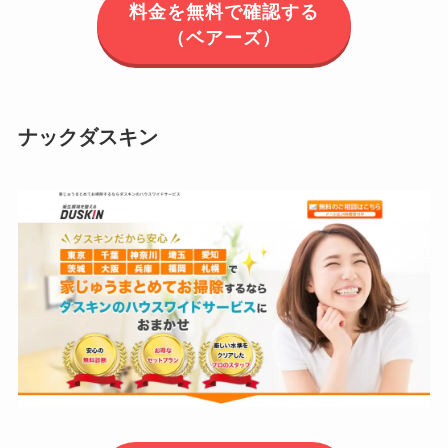
料金を無料で確認する
（ベアーズ）
ナックダスキン