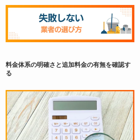
料金体系の明確さと追加料金の有無を確認す
る