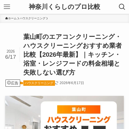
神奈川くらしのプロ比較
ホーム
ハウスクリーニング
葉山町のエアコンクリーニング・
ハウスクリーニングおすすめ業者
2026
比較【2026年最新】｜キッチン・
6/17
浴室・レンジフードの料金相場と
失敗しない選び方
広告
2026年6月17日
ハウスクリーニング