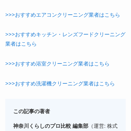
>>>おすすめエアコンクリーニング業者はこちら
>>>おすすめキッチン・レンズフードクリーニング
業者はこちら
>>>おすすめ浴室クリーニング業者はこちら
>>>おすすめ洗濯機クリーニング業者はこちら
この記事の著者
神奈川くらしのプロ比較 編集部
（運営: 株式