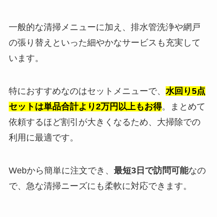
一般的な清掃メニューに加え、排水管洗浄や網戸
の張り替えといった細やかなサービスも充実して
います。
特におすすめなのはセットメニューで、
水回り5点
セットは単品合計より2万円以上もお得
。まとめて
依頼するほど割引が大きくなるため、大掃除での
利用に最適です。
Webから簡単に注文でき、
最短3日で訪問可能
なの
で、急な清掃ニーズにも柔軟に対応できます。