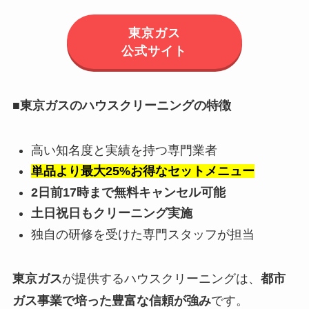
東京ガス
公式サイト
■
東京ガスのハウスクリーニングの特徴
高い知名度と実績を持つ専門業者
単品より最大25%お得なセットメニュー
2日前17時まで無料キャンセル可能
土日祝日もクリーニング実施
独自の研修を受けた専門スタッフが担当
東京ガス
が提供するハウスクリーニングは、
都市
ガス事業で培った豊富な信頼が強み
です。