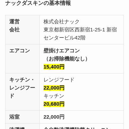
ナックダスキン
の基本情報
運営
株式会社ナック
会社
東京都新宿区西新宿1-25-1 新宿
センタービル42階
エアコン
壁掛けエアコン
（お掃除機能なし）
15,400円
キッチン・
レンジフード
レンジフー
22,000円
ド
キッチン
20,680円
浴室
22,000円