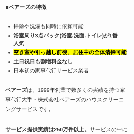
■ベアーズの特徴
掃除や洗濯も同時に依頼可能
浴室周り3点パック(浴室.洗面.トイレ)が1番
人気
空き室や引っ越し前後、居住中の全体清掃可能
土日祝日も割増料金なし
日本初の家事代行サービス業者
ベアーズ
は、1999年創業で数多くの実績を持つ家
事代行大手・株式会社ベアーズのハウスクリーニ
ングサービスです。
サービス提供実績は250万件以上。
サービスの中に