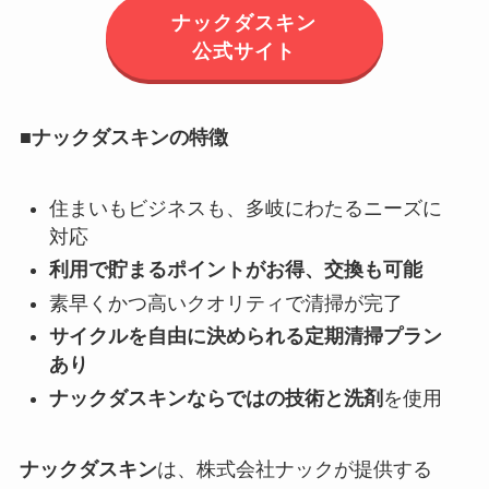
ナックダスキン
公式サイト
■ナックダスキンの特徴
住まいもビジネスも、多岐にわたるニーズに
対応
利用で貯まるポイントがお得、交換も可能
素早くかつ高いクオリティで清掃が完了
サイクルを自由に決められる定期清掃プラン
あり
ナックダスキンならではの技術と洗剤
を使用
ナックダスキン
は、株式会社ナックが提供する