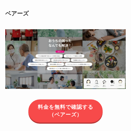
ベアーズ
料金を無料で確認する
（ベアーズ）