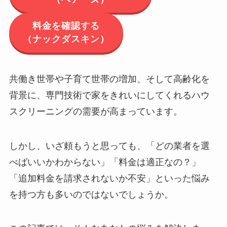
料金を確認する
（ナックダスキン）
共働き世帯や子育て世帯の増加、そして高齢化を
背景に、専門技術で家をきれいにしてくれるハウ
スクリーニングの需要が高まっています。
しかし、いざ頼もうと思っても、「どの業者を選
べばいいかわからない」「料金は適正なの？」
「追加料金を請求されないか不安」といった悩み
を持つ方も多いのではないでしょうか。