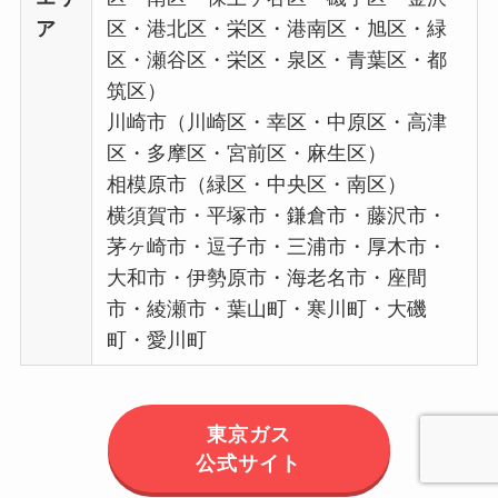
ア
区・港北区・栄区・港南区・旭区・緑
区・瀬谷区・栄区・泉区・青葉区・都
筑区）
川崎市（川崎区・幸区・中原区・高津
区・多摩区・宮前区・麻生区）
相模原市（緑区・中央区・南区）
横須賀市・平塚市・鎌倉市・藤沢市・
茅ヶ崎市・逗子市・三浦市・厚木市・
大和市・伊勢原市・海老名市・座間
市・綾瀬市・葉山町・寒川町・大磯
町・愛川町
東京ガス
公式サイト