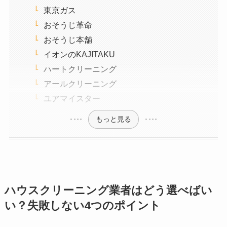
東京ガス
おそうじ革命
おそうじ本舗
イオンのKAJITAKU
ハートクリーニング
アールクリーニング
ユアマイスター
もっと見る
ハウスクリーニング業者はどう選べばい
い？失敗しない4つのポイント