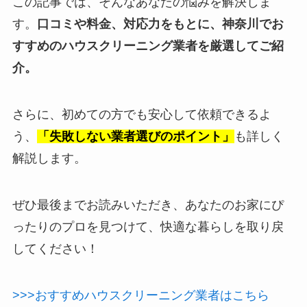
この記事では、そんなあなたの悩みを解決しま
す。
口コミや料金、対応力をもとに、神奈川でお
すすめのハウスクリーニング業者を厳選してご紹
介。
さらに、初めての方でも安心して依頼できるよ
う、
「失敗しない業者選びのポイント」
も詳しく
解説します。
ぜひ最後までお読みいただき、あなたのお家にぴ
ったりのプロを見つけて、快適な暮らしを取り戻
してください！
>>>おすすめハウスクリーニング業者はこちら