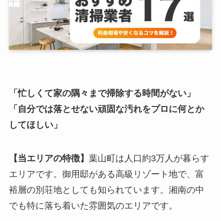
「忙しくて家の隅々まで掃除する時間がない」
「自分では落とせない頑固な汚れをプロに何とか
してほしい」
【当エリアの特徴】
葉山町は人口約3万人が暮らす
エリアです。御用邸がある高級リゾート地で、富
裕層の別荘地としても知られています。湘南の中
でも特に落ち着いた雰囲気のエリアです。