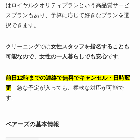
はロイヤルクオリティプランという高品質サービ
スプランもあり、予算に応じて好きなプランを選
択できます。
クリーニングでは
女性スタッフを指名することも
可能なので、女性の一人暮らしでも安心
です。
前日12時までの連絡で無料でキャンセル・日時変
更
。急な予定が入っても、柔軟な対応が可能で
す。
ベアーズの基本情報