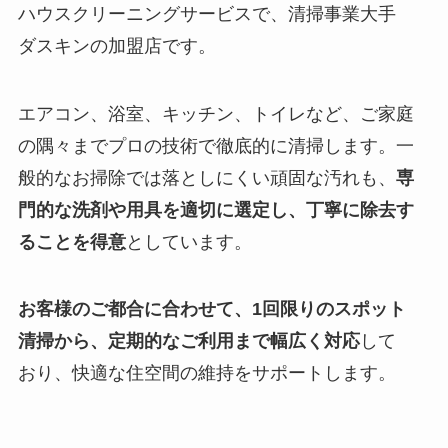
ハウスクリーニングサービスで、清掃事業大手
ダスキンの加盟店です。
エアコン、浴室、キッチン、トイレなど、ご家庭
の隅々までプロの技術で徹底的に清掃します。一
般的なお掃除では落としにくい頑固な汚れも、
専
門的な洗剤や用具を適切に選定し、丁寧に除去す
ることを得意
としています。
お客様のご都合に合わせて、1回限りのスポット
清掃から、定期的なご利用まで幅広く対応
して
おり、快適な住空間の維持をサポートします。