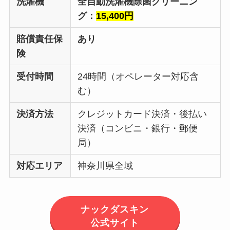
洗濯機
全自動洗濯機除菌クリーニン
グ：
15,400円
賠償責任保
あり
険
受付時間
24時間（オペレーター対応含
む）
決済方法
クレジットカード決済・後払い
決済（コンビニ・銀行・郵便
局）
対応エリア
神奈川県全域
ナックダスキン
公式サイト