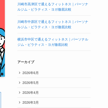
川崎市高津区で通えるフィットネス｜パーソナ
ルジム・ピラティス・ヨガ徹底比較
川崎市中原区で通えるフィットネス｜パーソナ
ルジム・ピラティス・ヨガ徹底比較
横浜市中区で通えるフィットネス｜パーソナル
ジム・ピラティス・ヨガ徹底比較
アーカイブ
2026年6月
2026年5月
2026年4月
2026年3月