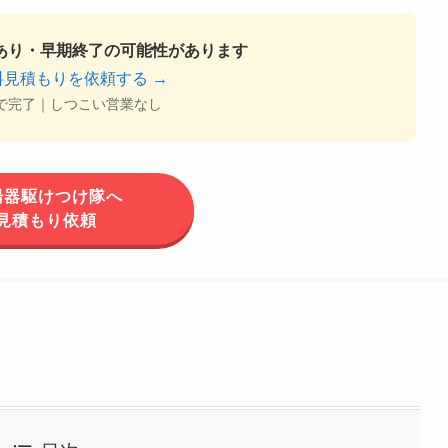
限あり・早期終了の可能性があります
料見積もりを依頼する →
で完了｜しつこい営業なし
湯器駆けつけ隊へ
見積もり依頼