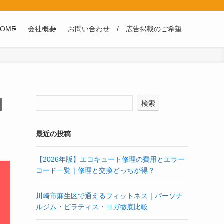
HOME
会社概要
お問い合わせ / 広告掲載のご希望
｜
検索
最近の投稿
【2026年版】エコキュート修理の費用とエラー
コード一覧｜修理と交換どっちが得？
川崎市麻生区で通えるフィットネス｜パーソナ
ルジム・ピラティス・ヨガ徹底比較