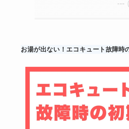
お湯が出ない！エコキュート故障時