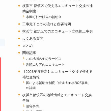
横浜市 都筑区で使えるエコキュート交換の補
助金制度
市区町村の独自の補助金
工事完了までの流れと所要時間
横浜市 都筑区でのエコキュート交換施工事例
よくある質問
まとめ
関連記事
この地域の他のサービス
近隣エリアのエコキュート
【2026年度最新】エコキュート交換で使える
補助金情報
国による補助金制度「給湯省エネ2026事業」
の詳細
横浜市都筑区の地域情報とエコキュート交換
事情
住宅事情