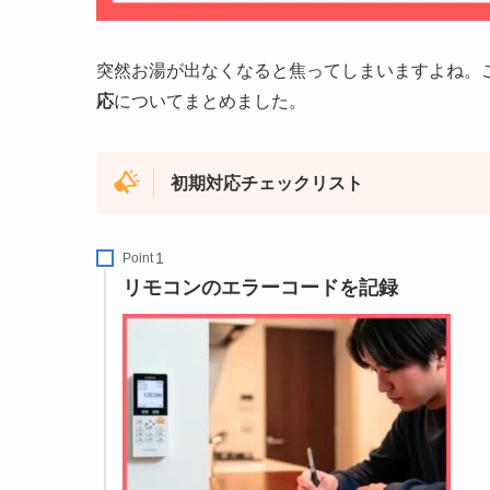
突然お湯が出なくなると焦ってしまいますよね。
応
についてまとめました。
初期対応チェックリスト
Point
リモコンのエラーコードを記録