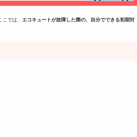
ここでは、
エコキュートが故障した際の、自分でできる初期対