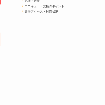
気候・環境
エコキュート交換のポイント
業者アクセス・対応状況