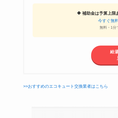
🔶 補助金は予算上
今すぐ無
無料・1分
給
>>おすすめのエコキュート交換業者はこちら