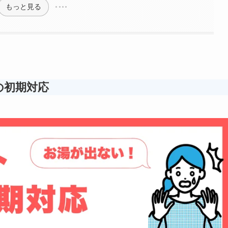
もっと見る
の初期対応