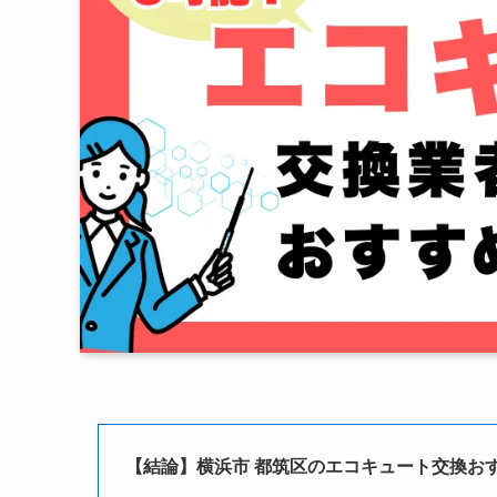
【結論】横浜市 都筑区のエコキュート交換おす