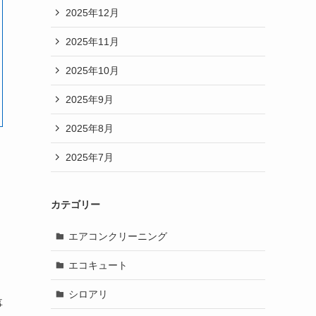
2025年12月
2025年11月
2025年10月
2025年9月
2025年8月
2025年7月
カテゴリー
エアコンクリーニング
エコキュート
シロアリ
事