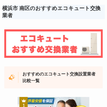
横浜市 南区のおすすめエコキュート交換
業者
おすすめのエコキュート交換設置業者
比較一覧