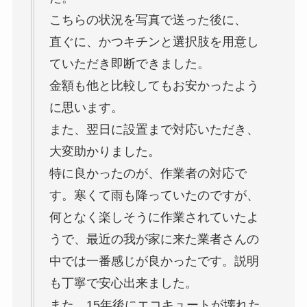
こちらの状況を写真で送った後に、
直ぐに、かつキチンと選択肢を用意し
ていただき即断できました。
金額も他と比較してもお安かったよう
に思います。
また、翌日に設置まで対応いただき、
大変助かりました。
特に良かったのが、作業者の対応で
す。寒くて雨も降っていたのですが、
何となく楽しそうに作業されていたよ
うで、最近の我が家に来た業者さんの
中では一番感じが良かったです。説明
も丁寧で安心出来ました。
また、15年後にエコキュートが壊れた