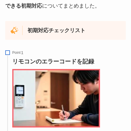
できる初期対応
についてまとめました。
初期対応チェックリスト
Point
リモコンのエラーコードを記録