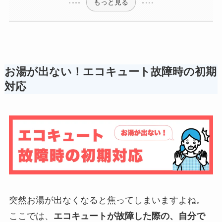
もっと見る
お湯が出ない！エコキュート故障時の初期
対応
突然お湯が出なくなると焦ってしまいますよね。
ここでは、
エコキュートが故障した際の、自分で