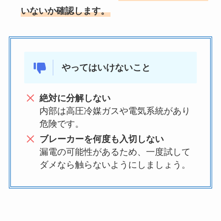
いないか確認します。
やってはいけないこと
絶対に分解しない
内部は高圧冷媒ガスや電気系統があり
危険です。
ブレーカーを何度も入切しない
漏電の可能性があるため、一度試して
ダメなら触らないようにしましょう。