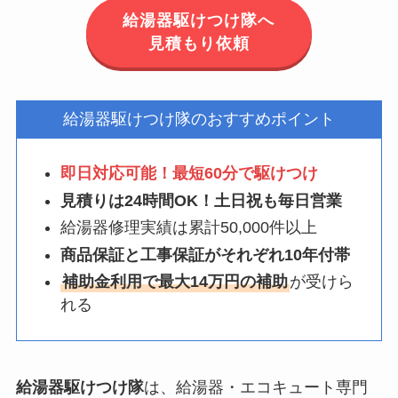
給湯器駆けつけ隊へ
見積もり依頼
給湯器駆けつけ隊のおすすめポイント
即日対応可能！最短60分で駆けつけ
見積りは24時間OK！土日祝も毎日営業
給湯器修理実績は累計50,000件以上
商品保証と工事保証がそれぞれ10年付帯
補助金利用で最大14万円の補助
が受けら
れる
給湯器駆けつけ隊
は、給湯器・エコキュート専門