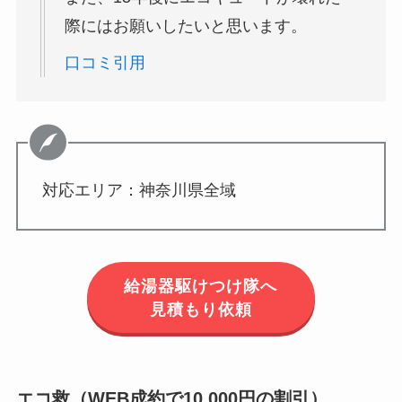
際にはお願いしたいと思います。
口コミ引用
対応エリア：神奈川県全域
給湯器駆けつけ隊へ
見積もり依頼
エコ救（WEB成約で10,000円の割引）