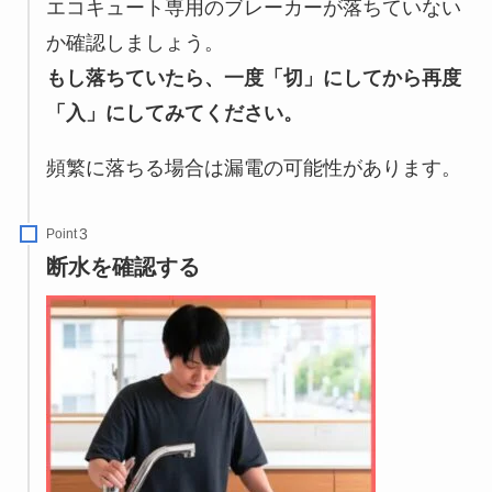
エコキュート専用のブレーカーが落ちていない
か確認しましょう。
もし落ちていたら、一度「切」にしてから再度
「入」にしてみてください。
頻繁に落ちる場合は漏電の可能性があります。
Point
断水を確認する