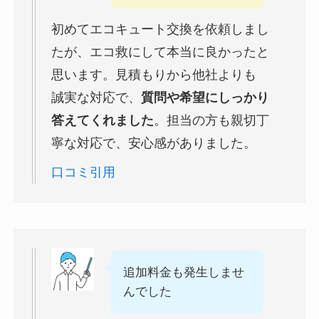
初めてエコキュート交換を依頼しまし
たが、エコ救にして本当に良かったと
思います。見積もりから他社よりも
誠実な対応で、
質問や希望にしっかり
答えてくれました
。担当の方も親切丁
寧な対応で、安心感がありました。
口コミ引用
追加料金も発生しませ
んでした