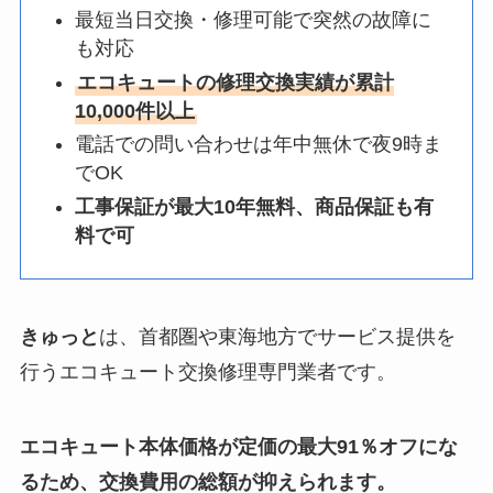
最短当日交換・修理可能で突然の故障に
も対応
エコキュートの修理交換実績が累計
10,000件以上
電話での問い合わせは年中無休で夜9時ま
でOK
工事保証が最大10年無料、商品保証も有
料で可
きゅっと
は、首都圏や東海地方でサービス提供を
行うエコキュート交換修理専門業者です。
エコキュート本体価格が定価の最大91％オフにな
るため、交換費用の総額が抑えられます。