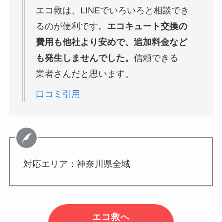
エコ救は、LINEでいろいろと相談でき
るのが便利です。
エコキュート交換の
費用も他社より安めで、追加料金など
も発生しませんでした。
信頼できる
業者さんだと思います。
口コミ引用
対応エリア：神奈川県全域
エコ救へ