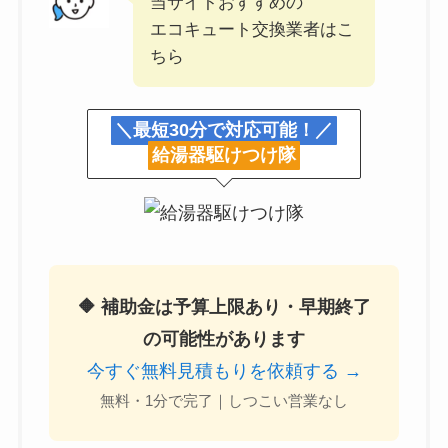
当サイトおすすめの
エコキュート交換業者はこ
ちら
＼最短30分で対応可能！／
給湯器駆けつけ隊
🔶 補助金は予算上限あり・早期終了
の可能性があります
今すぐ無料見積もりを依頼する →
無料・1分で完了｜しつこい営業なし