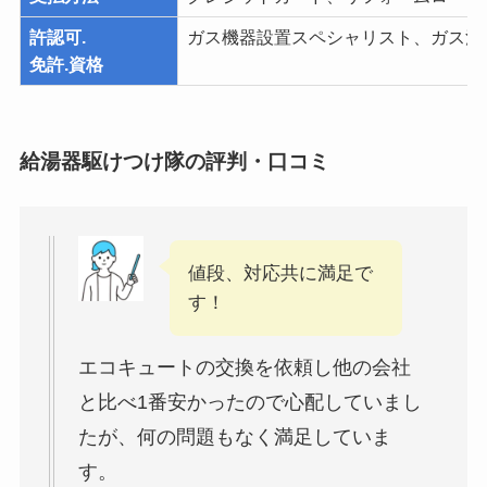
許認可.
ガス機器設置スペシャリスト、ガス消
免許.資格
給湯器駆けつけ隊の評判・口コミ
値段、対応共に満足で
す！
エコキュートの交換を依頼し他の会社
と比べ1番安かったので心配していまし
たが、何の問題もなく満足していま
す。