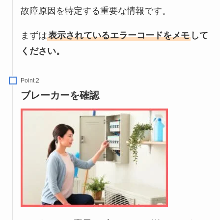
故障原因を特定する重要な情報です。
まずは
表示されているエラーコードをメモ
して
ください。
Point
ブレーカーを確認