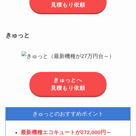
見積もり依頼
きゅっと
きゅっとへ
見積もり依頼
きゅっとのおすすめポイント
最新機種エコキュートが272,000円～