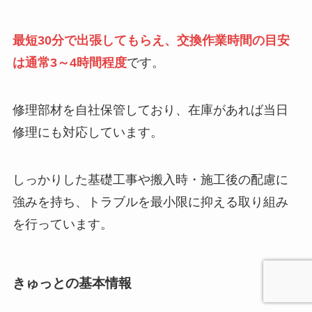
最短30分で出張してもらえ、交換作業時間の目安
は通常3～4時間程度
です。
修理部材を自社保管しており、在庫があれば当日
修理にも対応しています。
しっかりした基礎工事や搬入時・施工後の配慮に
強みを持ち、トラブルを最小限に抑える取り組み
を行っています。
きゅっとの基本情報