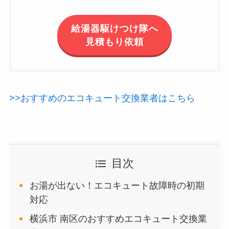
給湯器駆けつけ隊へ
見積もり依頼
>>おすすめのエコキュート交換業者はこちら
目次
お湯が出ない！エコキュート故障時の初期
対応
横浜市 南区のおすすめエコキュート交換業