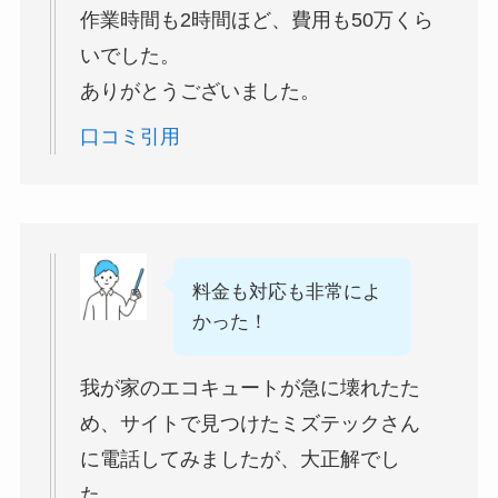
作業時間も2時間ほど、費用も50万くら
いでした。
ありがとうございました。
口コミ引用
料金も対応も非常によ
かった！
我が家のエコキュートが急に壊れたた
め、サイトで見つけたミズテックさん
に電話してみましたが、大正解でし
た。