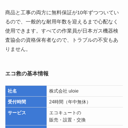
商品と工事の両方に無料保証が10年ずつついてい
るので、一般的な耐用年数を迎えるまで心配なく
使用できます。すべての作業員が日本ガス機器検
査協会の資格保有者なので、トラブルの不安もあ
りません。
エコ救の基本情報
社名
株式会社 uloie
受付時間
24時間（年中無休）
サービス
エコキュートの
販売・設置・交換