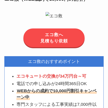
エコ救へ
見積もり依頼
エコ救のおすすめポイント
エコキュートの交換が34万円台～可
電話での申し込みが24時間365日OK
WEBからの成約で10,000円割引キャンペ
ーン中
専門スタッフによる工事実績は7,000件以