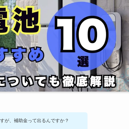
すが、補助金って出るんですか？