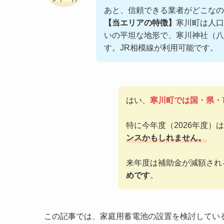
あと、信頼できる業者がどこな
【当エリアの特徴】
寒川町は人口
いの平坦な地形で、寒川神社（八
す。JR相模線が利用可能です。
はい、
寒川町では国・県・
特に今年度（2026年度）
ンスかもしれません。
来年度は補助金が減額され
めです
。
この記事では、家庭用蓄電池の設置を検討してい