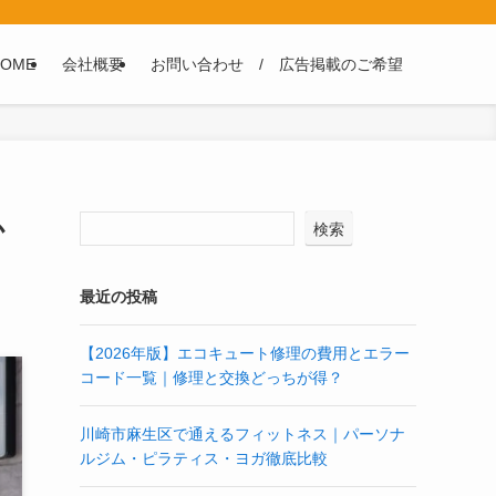
HOME
会社概要
お問い合わせ / 広告掲載のご希望
か
検索
最近の投稿
【2026年版】エコキュート修理の費用とエラー
コード一覧｜修理と交換どっちが得？
川崎市麻生区で通えるフィットネス｜パーソナ
ルジム・ピラティス・ヨガ徹底比較