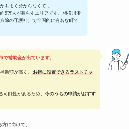
のかもよく分からなくて…
約5万人が暮らすエリアです。相模川沿
方除の守護神）で全国的に有名な町で
市で補助金が出ています。
は補助額が高く、
お得に設置できるラストチャ
る可能性があるため、
今のうちの申請がおすす
る方に向けて、