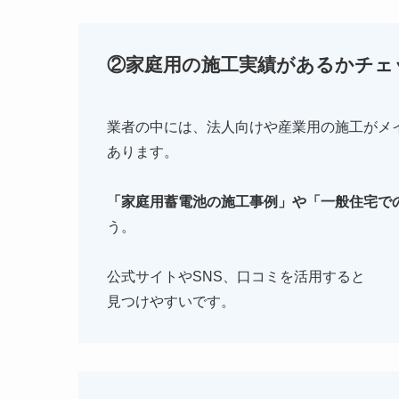
②家庭用の施工実績があるかチェ
業者の中には、法人向けや産業用の施工がメ
あります。
「家庭用蓄電池の施工事例」や「一般住宅で
う。
公式サイトやSNS、口コミを活用すると
見つけやすいです。