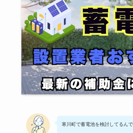
寒川町で蓄電池を検討してるんで