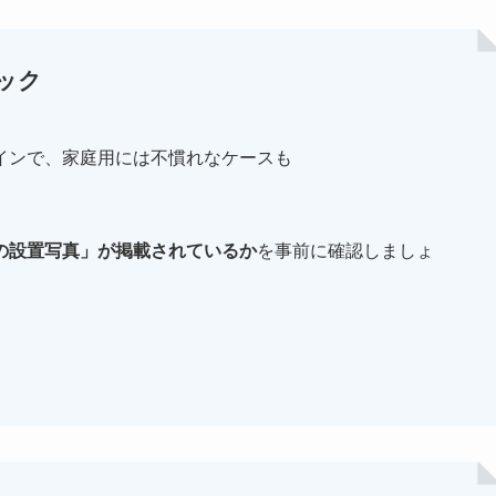
ック
インで、家庭用には不慣れなケースも
の設置写真」が掲載されているか
を事前に確認しましょ