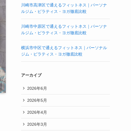
川崎市高津区で通えるフィットネス｜パーソナ
ルジム・ピラティス・ヨガ徹底比較
川崎市中原区で通えるフィットネス｜パーソナ
ルジム・ピラティス・ヨガ徹底比較
横浜市中区で通えるフィットネス｜パーソナル
ジム・ピラティス・ヨガ徹底比較
アーカイブ
2026年6月
2026年5月
2026年4月
2026年3月