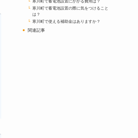
寒川町で蓄電池設置にかかる費用は？
寒川町で蓄電池設置の際に気をつけること
は？
寒川町で使える補助金はありますか？
関連記事