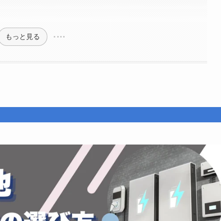
もっと見る