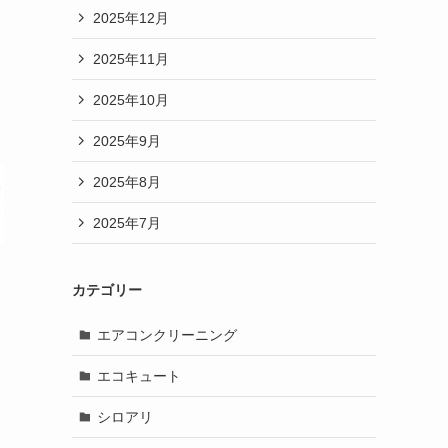
2025年12月
2025年11月
2025年10月
2025年9月
2025年8月
2025年7月
カテゴリー
エアコンクリーニング
エコキュート
シロアリ