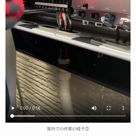
屋内での作業の様子②