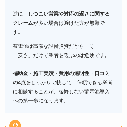
逆に、
しつこい営業や対応の遅さに関する
クレーム
が多い場合は避けた方が無難で
す。
蓄電池は高額な設備投資だからこそ、
「安さ」だけで業者を選ぶのは危険です。
補助金・施工実績・費用の透明性・口コミ
の4点
をしっかり比較して、信頼できる業者
に相談することが、後悔しない蓄電池導入
への第一歩になります。