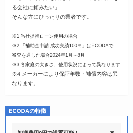
る会社に頼みたい」
そんな方にぴったりの業者です。
※1 当社提携ローン使用の場合
※2 「補助金申請 成功実績100％」はECODAで
審査を通した場合2024年1月～8月
※3 各家庭の大きさ、使用状況によって異なります
※4 メーカーにより保証年数・補償内容は異
なります。
ECODAの特徴
初期費用0円で設置可能！