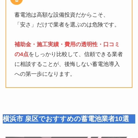
蓄電池は高額な設備投資だからこそ、
「安さ」だけで業者を選ぶのは危険です。
補助金・施工実績・費用の透明性・口コミ
の4点
をしっかり比較して、信頼できる業者
に相談することが、後悔しない蓄電池導入
への第一歩になります。
横浜市 泉区でおすすめの蓄電池業者10選