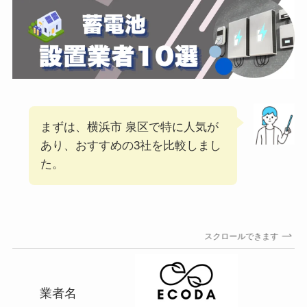
まずは、横浜市 泉区で特に人気が
あり、おすすめの3社を比較しまし
た。
スクロールできます
業者名