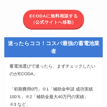
ECODAに無料相談する
（公式サイトへ移動）
迷ったらココ！コスパ最強の蓄電池業
者
蓄電池選びで迷ったら、まずチェックしたい
のがECODA。
「初期費用0円」※1「補助金申請 成功実績
100％」※2「補助金最大40万円の実績」
※3 など、