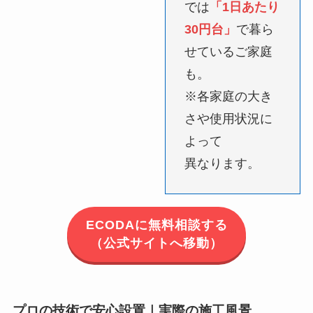
では
「1日あたり
30円台」
で暮ら
せているご家庭
も。
※各家庭の大き
さや使用状況に
よって
異なります。
ECODAに無料相談する
（公式サイトへ移動）
プロの技術で安心設置｜実際の施工風景