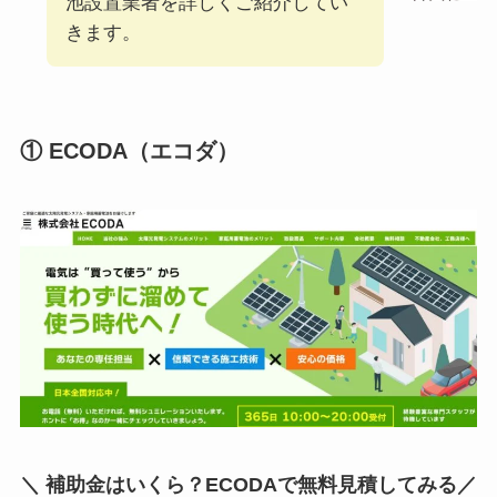
池設置業者を詳しくご紹介してい
きます。
① ECODA（エコダ）
＼ 補助金はいくら？ECODAで無料見積してみる／