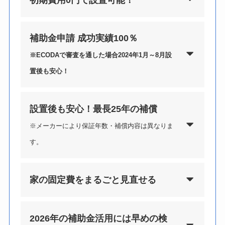
補助金申請 成功実績100％
※ECODAで審査を通した場合2024年1月～8月設
置後も安心！
設置後も安心！最長25年の補償
※メーカーにより保証年数・補償内容は異なりま
す。
家の固定費をまるごと見直せる
2026年の補助金活用には早めの検