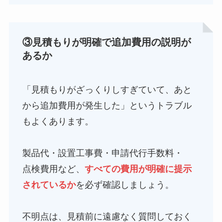
③見積もりが明確で追加費用の説明が
あるか
「見積もりがざっくりしすぎていて、あと
から追加費用が発生した」というトラブル
もよくあります。
製品代・設置工事費・申請代行手数料・
点検費用など、
すべての費用が明確に提示
されているか
を必ず確認しましょう。
不明点は、見積前に遠慮なく質問しておく