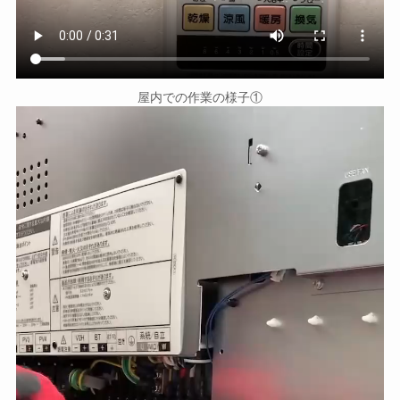
屋内での作業の様子①