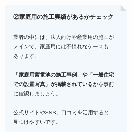
②家庭用の施工実績があるかチェック
業者の中には、法人向けや産業用の施工が
メインで、家庭用には不慣れなケースも
あります。
「家庭用蓄電池の施工事例」や「一般住宅
での設置写真」が掲載されているか
を事前
に確認しましょう。
公式サイトやSNS、口コミを活用すると
見つけやすいです。