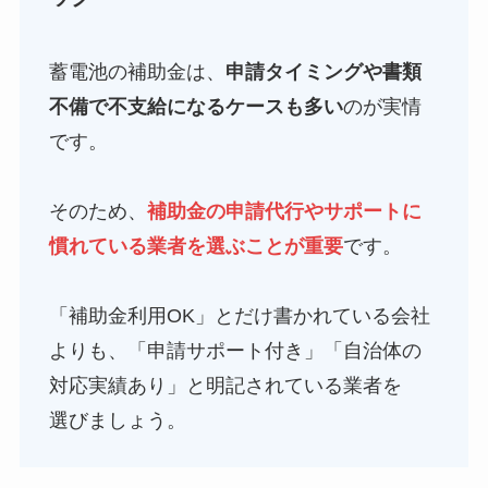
蓄電池の補助金は、
申請タイミングや書類
不備で不支給になるケースも多い
のが実情
です。
そのため、
補助金の申請代行やサポートに
慣れている業者を選ぶことが重要
です。
「補助金利用OK」とだけ書かれている会社
よりも、「申請サポート付き」「自治体の
対応実績あり」と明記されている業者を
選びましょう。