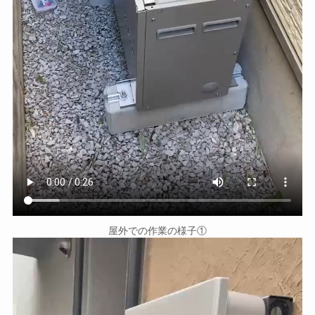
屋外での作業の様子①