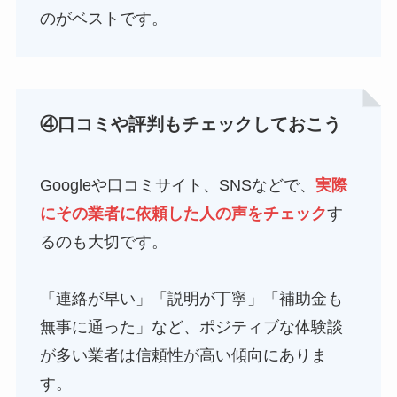
のがベストです。
④口コミや評判もチェックしておこう
Googleや口コミサイト、SNSなどで、
実際
にその業者に依頼した人の声をチェック
す
るのも大切です。
「連絡が早い」「説明が丁寧」「補助金も
無事に通った」など、ポジティブな体験談
が多い業者は信頼性が高い傾向にありま
す。