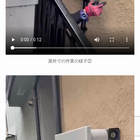
屋外での作業の様子②