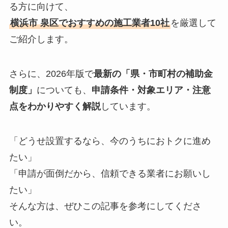
る方に向けて、
横浜市 泉区でおすすめの施工業者10社
を厳選して
ご紹介します。
さらに、2026年版で
最新の「県・市町村の補助金
制度」
についても、
申請条件・対象エリア・注意
点をわかりやすく解説
しています。
「どうせ設置するなら、今のうちにおトクに進め
たい」
「申請が面倒だから、信頼できる業者にお願いし
たい」
そんな方は、ぜひこの記事を参考にしてくださ
い。