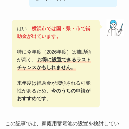
はい、
横浜市では国・県・市で補
助金が出ています。
特に今年度（2026年度）は補助額
が高く、
お得に設置できるラスト
チャンスかもしれません。
来年度は補助金が減額される可能
性があるため、
今のうちの申請が
おすすめです
。
この記事では、家庭用蓄電池の設置を検討してい