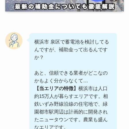
横浜市 泉区で蓄電池を検討してる
んですが、補助金って出るんです
か？
あと、信頼できる業者がどこなの
かもよく分からなくて…
【当エリアの特徴】
横浜市は人口
約15万人が暮らすエリアです。相
鉄いずみ野線沿線の住宅地で、緑
園都市駅周辺は計画的に開発され
たニュータウンです。農業も盛ん
なエリアです。