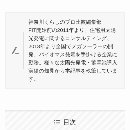
神奈川くらしのプロ比較編集部
FIT開始前の2011年より、住宅用太陽
光発電に関するコンサルティング、
2013年より全国でメガソーラーの開
発、バイオマス発電を手掛ける企業に
勤務。様々な太陽光発電・蓄電池導入
実績の知見から本記事を執筆していま
す。
目次