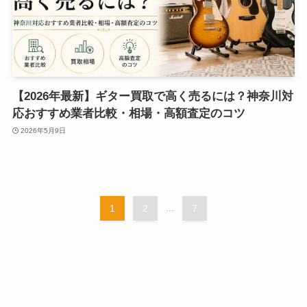
【2026年最新】ギター買取で高く売るには？神奈川対
応おすすめ業者比較・相場・高額査定のコツ
2026年5月9日
1
2
...
7