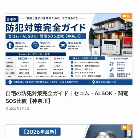
鍵
自宅の防犯対策完全ガイド｜セコム・ALSOK・関電
SOS比較【神奈川】
2026年5月9日
鍵