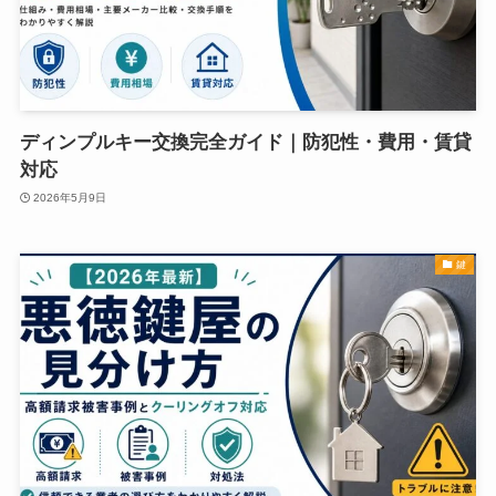
ディンプルキー交換完全ガイド｜防犯性・費用・賃貸
対応
2026年5月9日
鍵