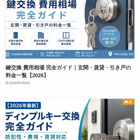
鍵交換 費用相場 完全ガイド｜玄関・賃貸・引き戸の
料金一覧【2026】
2026年5月9日
鍵