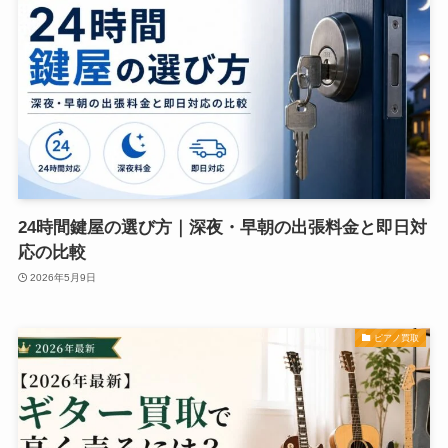
24時間鍵屋の選び方｜深夜・早朝の出張料金と即日対
応の比較
2026年5月9日
ピアノ買取