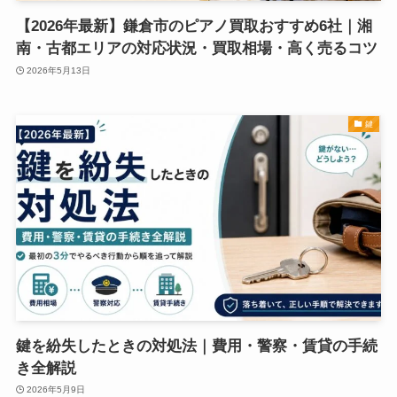
【2026年最新】鎌倉市のピアノ買取おすすめ6社｜湘
南・古都エリアの対応状況・買取相場・高く売るコツ
2026年5月13日
鍵
鍵を紛失したときの対処法｜費用・警察・賃貸の手続
き全解説
2026年5月9日