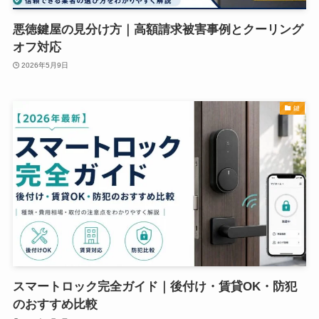
悪徳鍵屋の見分け方｜高額請求被害事例とクーリング
オフ対応
2026年5月9日
鍵
スマートロック完全ガイド｜後付け・賃貸OK・防犯
のおすすめ比較