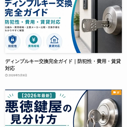
ディンプルキー交換完全ガイド｜防犯性・費用・賃貸
対応
2026年5月9日
鍵