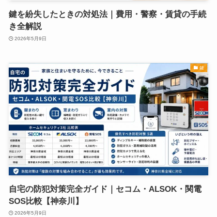
鍵を紛失したときの対処法｜費用・警察・賃貸の手続
き全解説
2026年5月9日
鍵
自宅の防犯対策完全ガイド｜セコム・ALSOK・関電
SOS比較【神奈川】
2026年5月9日