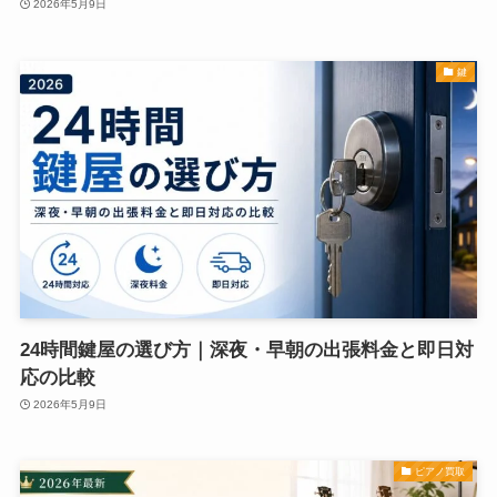
2026年5月9日
鍵
24時間鍵屋の選び方｜深夜・早朝の出張料金と即日対
応の比較
2026年5月9日
ピアノ買取