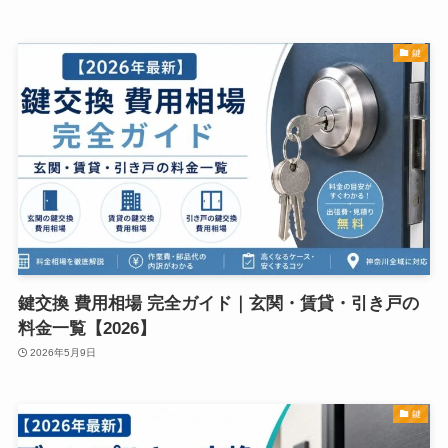
鍵
鍵交換 費用相場 完全ガイド｜玄関・賃貸・引き戸の
料金一覧【2026】
2026年5月9日
鍵