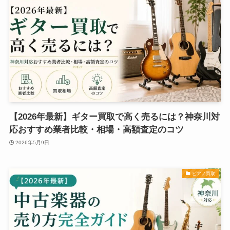
【2026年最新】ギター買取で高く売るには？神奈川対
応おすすめ業者比較・相場・高額査定のコツ
2026年5月9日
ピアノ買取