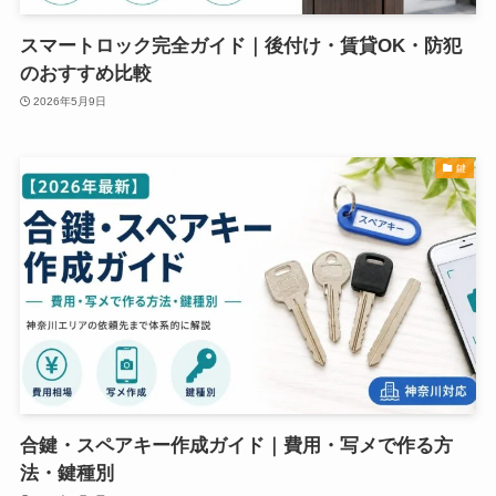
スマートロック完全ガイド｜後付け・賃貸OK・防犯
のおすすめ比較
2026年5月9日
鍵
合鍵・スペアキー作成ガイド｜費用・写メで作る方
法・鍵種別